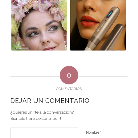
0
COMENTARIOS
DEJAR UN COMENTARIO
¿Quieres unirte a la conversación?
Siéntete libre de contribuir!
*
Nombre