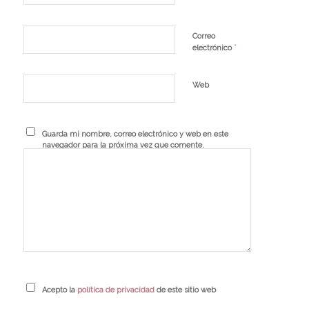
Correo
*
electrónico
Web
Guarda mi nombre, correo electrónico y web en este
navegador para la próxima vez que comente.
Acepto la
política de privacidad
de este sitio web