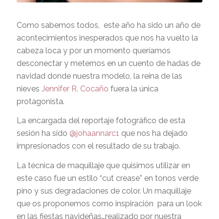
Como sabemos todos,
este año ha sido un año de
acontecimientos inesperados que nos ha vuelto la
cabeza loca y por un momento queríamos
desconectar y meternos en un cuento de hadas de
navidad donde nuestra modelo, la reina de las
nieves
Jennifer R. Cocaño
fuera la única
protagonista.
La encargada del reportaje fotográfico de esta
sesión ha sido
@johaannarc1
que nos ha dejado
impresionados con el resultado de su trabajo.
La técnica de maquillaje que quisimos utilizar en
este caso fue un estilo
“cut crease”
en tonos verde
pino y sus degradaciones de color. Un maquillaje
que os proponemos como inspiración
para un look
en las fiestas navideñas…realizado por nuestra