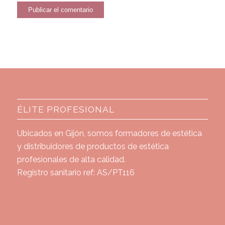
ÉLITE PROFESIONAL
Ubicados en Gijón, somos formadores de estética
y distribuidores de productos de estética
profesionales de alta calidad.
Registro sanitario ref: AS/PT116