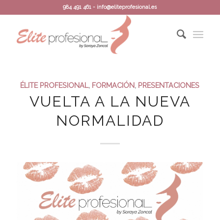
984 491 461 - info@eliteprofesional.es
ÉLITE PROFESIONAL
,
FORMACIÓN
,
PRESENTACIONES
VUELTA A LA NUEVA
NORMALIDAD