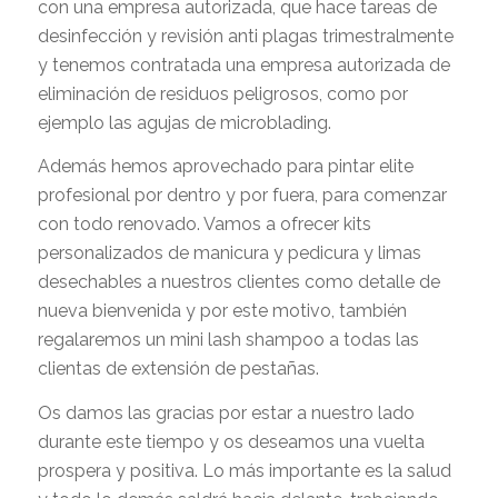
con una empresa autorizada, que hace tareas de
desinfección y revisión anti plagas trimestralmente
y tenemos contratada una empresa autorizada de
eliminación de residuos peligrosos, como por
ejemplo las agujas de microblading.
Además hemos aprovechado para pintar elite
profesional por dentro y por fuera, para comenzar
con todo renovado. Vamos a ofrecer kits
personalizados de manicura y pedicura y limas
desechables a nuestros clientes como detalle de
nueva bienvenida y por este motivo, también
regalaremos un mini lash shampoo a todas las
clientas de extensión de pestañas.
Os damos las gracias por estar a nuestro lado
durante este tiempo y os deseamos una vuelta
prospera y positiva. Lo más importante es la salud