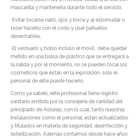
mascarilla y mantenerla durante todo el servicio.
Evitar tocarse nariz, ojos y boca y al estornudar o
toser hacerlo con el codo y usar pañuelos
desechables.
El vestuario y bolso incluso el móvil, debe quedar
metido en una bolsa de plástico que se entregará a
la salida y por el momento, no se pueden tocar los
cosméticos que están en la exposición, solo el
personal de elite puede hacerlo.
Como ya sabéis, elite profesional tiene registro
sanitario emitido por la consejería de sanidad del
principado de Asturias, con lo cual, tanto nuestras
instalaciones como el personal, están actualizados
y titulados en materia de seguridad, desinfección y
esterilización. Además contamos desde hace años