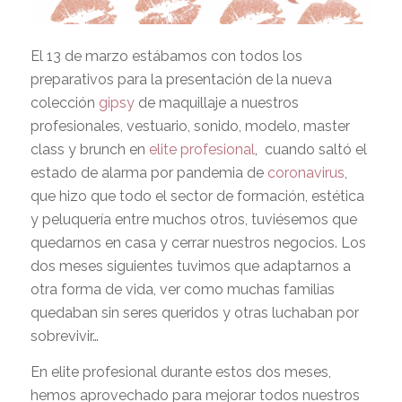
El 13 de marzo estábamos con todos los
preparativos para la presentación de la nueva
colección
gipsy
de maquillaje a nuestros
profesionales, vestuario, sonido, modelo, master
class y brunch en
elite profesional
, cuando saltó el
estado de alarma por pandemia de
coronavirus
,
que hizo que todo el sector de formación, estética
y peluquería entre muchos otros, tuviésemos que
quedarnos en casa y cerrar nuestros negocios. Los
dos meses siguientes tuvimos que adaptarnos a
otra forma de vida, ver como muchas familias
quedaban sin seres queridos y otras luchaban por
sobrevivir…
En elite profesional durante estos dos meses,
hemos aprovechado para mejorar todos nuestros