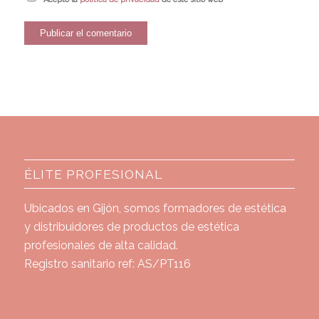
ÉLITE PROFESIONAL
Ubicados en Gijón, somos formadores de estética
y distribuidores de productos de estética
profesionales de alta calidad.
Registro sanitario ref: AS/PT116