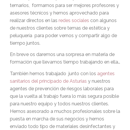
temarios, formarnos para ser mejores profesores y
asesores técnicos y hemos aprovechado para
realizar directos en las
redes sociales
con algunos
de nuestros clientes sobre temas de estética y
peluquería para poder vernos y compartir algo de
tiempo juntos.
En breve os daremos una sorpresa en materia de
formación que llevamos tiempo trabajando en ella…
También hemos trabajado junto con los
agentes
sanitarios del principado de Asturias
y nuestros
agentes de prevención de riesgos laborales para
que la vuelta al trabajo fuera lo más segura posible
para nuestro equipo y todos nuestros clientes.
Hemos asesorado a muchos profesionales sobre la
puesta en marcha de sus negocios y hemos
enviado todo tipo de materiales desinfectantes y