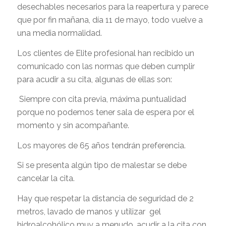
desechables necesarios para la reapertura y parece
que por fin mañana, día 11 de mayo, todo vuelve a
una media normalidad.
Los clientes de Elite profesional han recibido un
comunicado con las normas que deben cumplir
para acudir a su cita, algunas de ellas son:
Siempre con cita previa, máxima puntualidad
porque no podemos tener sala de espera por el
momento y sin acompañante.
Los mayores de 65 años tendrán preferencia.
Si se presenta algún tipo de malestar se debe
cancelar la cita.
Hay que respetar la distancia de seguridad de 2
metros, lavado de manos y utilizar gel
hidroalcohólico muy a menudo, acudir a la cita con