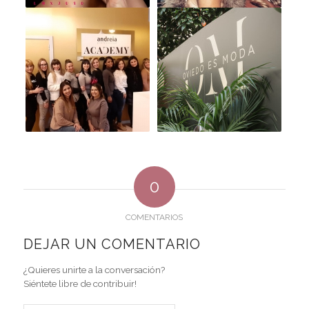
0
COMENTARIOS
DEJAR UN COMENTARIO
¿Quieres unirte a la conversación?
Siéntete libre de contribuir!