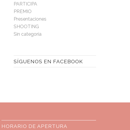
PARTICIPA
PREMIO
Presentaciones
SHOOTING
Sin categoría
SÍGUENOS EN FACEBOOK
HORARIO DE APERTURA