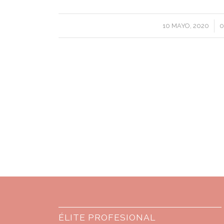
/
10 MAYO, 2020
0
ÉLITE PROFESIONAL