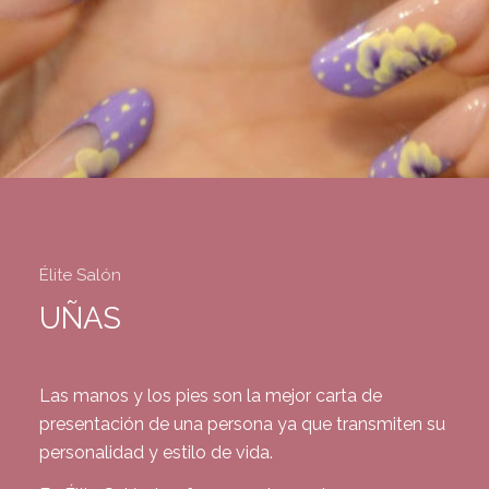
Élite Salón
UÑAS
Las manos y los pies son la mejor carta de
presentación de una persona ya que transmiten su
personalidad y estilo de vida.