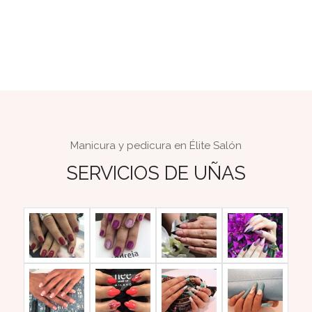
Manicura y pedicura en Élite Salón
SERVICIOS DE UÑAS