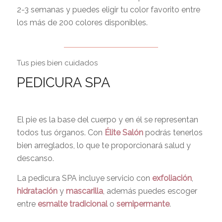
2-3 semanas y puedes eligir tu color favorito entre
los más de 200 colores disponibles.
Tus pies bien cuidados
PEDICURA SPA
El pie es la base del cuerpo y en él se representan
todos tus órganos. Con
Élite Salón
podrás tenerlos
bien arreglados, lo que te proporcionará salud y
descanso.
La pedicura SPA incluye servicio con
exfoliación
,
hidratación
y
mascarilla
, además puedes escoger
entre
esmalte tradicional
o
semipermante
.