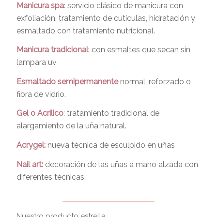
Manicura spa
: servicio clásico de manicura con
exfoliación, tratamiento de cutículas, hidratación y
esmaltado con tratamiento nutricional.
Manicura tradicional
: con esmaltes que secan sin
lampara uv
Esmaltado semipermanente
normal, reforzado o
fibra de vidrio.
Gel o Acrilico
: tratamiento tradicional de
alargamiento de la uña natural.
Acrygel:
nueva técnica de esculpido en uñas
Nail art:
decoración de las uñas a mano alzada con
diferentes técnicas.
Nuestro producto estrella