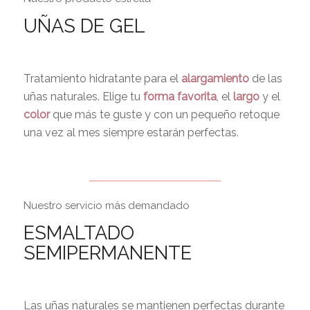
UÑAS DE GEL
Tratamiento hidratante para el
alargamiento
de las
uñas naturales. Elige tu
forma favorita
, el
largo
y el
color
que más te guste y con un pequeño retoque
una vez al mes siempre estarán perfectas.
Nuestro servicio más demandado
ESMALTADO
SEMIPERMANENTE
Las uñas naturales se mantienen perfectas durante