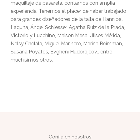
maquillaje de pasarela, contamos con amplia
experiencia. Tenemos el placer de haber trabajado
para grandes diseñadores de la talla de Hannibal
Laguna, Ángel Schlesser, Agatha Ruiz de la Prada,
Victorio y Lucchino, Maison Mesa, Ulises Mérida,
Nelsy Chelala, Miguel Marinero, Marina Reimman,
Susana Poyatos, Evgheni Hudorojcov… entre
muchísimos otros.
Confia en nosotros