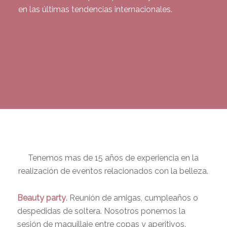
en las últimas tendencias internacionales.
Tenemos mas de 15 años de experiencia en la
realización de eventos relacionados con la belleza.
Beauty party
. Reunión de amigas, cumpleaños o
despedidas de soltera. Nosotros ponemos la
sesión de maquillaje entre copas y aperitivos.