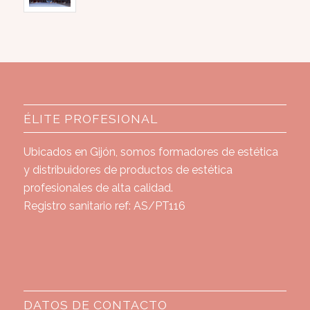
ÉLITE PROFESIONAL
Ubicados en Gijón, somos formadores de estética
y distribuidores de productos de estética
profesionales de alta calidad.
Registro sanitario ref: AS/PT116
DATOS DE CONTACTO