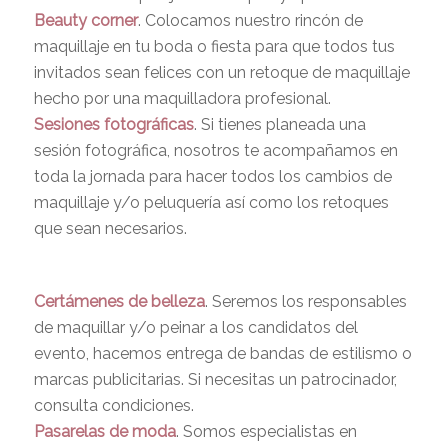
Beauty corner
. Colocamos nuestro rincón de
maquillaje en tu boda o fiesta para que todos tus
invitados sean felices con un retoque de maquillaje
hecho por una maquilladora profesional.
Sesiones fotográficas
. Si tienes planeada una
sesión fotográfica, nosotros te acompañamos en
toda la jornada para hacer todos los cambios de
maquillaje y/o peluquería así como los retoques
que sean necesarios.
Certámenes de belleza
. Seremos los responsables
de maquillar y/o peinar a los candidatos del
evento, hacemos entrega de bandas de estilismo o
marcas publicitarias. Si necesitas un patrocinador,
consulta condiciones.
Pasarelas de moda
. Somos especialistas en