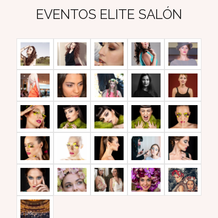
EVENTOS ELITE SALÓN