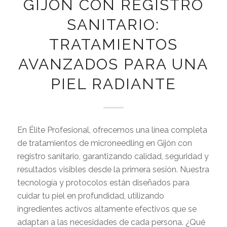
GIJÓN CON REGISTRO
SANITARIO:
TRATAMIENTOS
AVANZADOS PARA UNA
PIEL RADIANTE
En Élite Profesional, ofrecemos una línea completa
de tratamientos de microneedling en Gijón con
registro sanitario, garantizando calidad, seguridad y
resultados visibles desde la primera sesión. Nuestra
tecnología y protocolos están diseñados para
cuidar tu piel en profundidad, utilizando
ingredientes activos altamente efectivos que se
adaptan a las necesidades de cada persona. ¿Qué