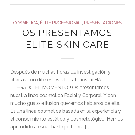
COSMETICA
,
ÉLITE PROFESIONAL
,
PRESENTACIONES
OS PRESENTAMOS
ELITE SKIN CARE
Después de muchas horas de investigación y
charlas con diferentes laboratorios… ¡¡ HA
LLEGADO EL MOMENTO!! Os presentamos
nuestra linea cosmética Facial y Corporal. Y con
mucho gusto e ilusión queremos hablaros de ella.
Es una linea cosmética basada en la experiencia y
el conocimiento estético y cosmetológico. Hemos
aprendido a escuchar la piel para […]