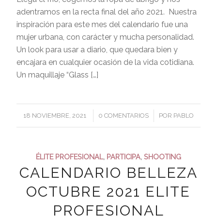
adentramos en la recta final del año 2021. Nuestra
inspiración para este mes del calendario fue una
mujer urbana, con carácter y mucha personalidad.
Un look para usar a diario, que quedara bien y
encajara en cualquier ocasión de la vida cotidiana.
Un maquillaje “Glass […]
/
/
18 NOVIEMBRE, 2021
0 COMENTARIOS
POR
PABLO
ÉLITE PROFESIONAL
,
PARTICIPA
,
SHOOTING
CALENDARIO BELLEZA
OCTUBRE 2021 ELITE
PROFESIONAL