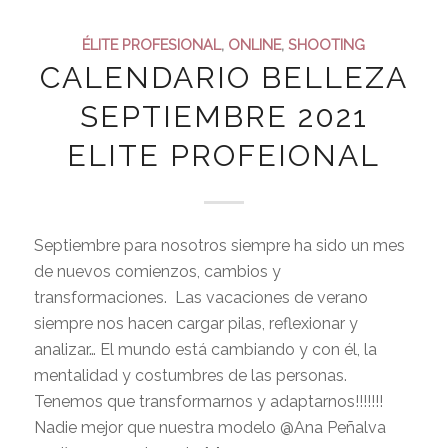
ÉLITE PROFESIONAL
,
ONLINE
,
SHOOTING
CALENDARIO BELLEZA
SEPTIEMBRE 2021
ELITE PROFEIONAL
Septiembre para nosotros siempre ha sido un mes
de nuevos comienzos, cambios y
transformaciones. Las vacaciones de verano
siempre nos hacen cargar pilas, reflexionar y
analizar… El mundo está cambiando y con él, la
mentalidad y costumbres de las personas.
Tenemos que transformarnos y adaptarnos!!!!!!!
Nadie mejor que nuestra modelo @Ana Peñalva