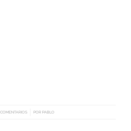
/
 COMENTARIOS
POR
PABLO