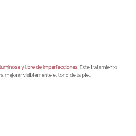
 luminosa y libre de imperfecciones
. Este tratamiento
 mejorar visiblemente el tono de la piel.