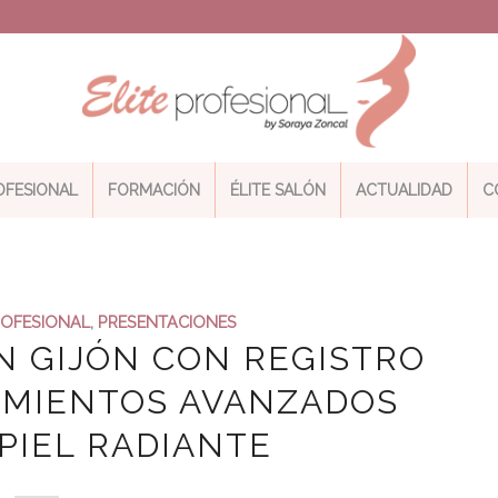
ROFESIONAL
FORMACIÓN
ÉLITE SALÓN
ACTUALIDAD
C
ROFESIONAL
,
PRESENTACIONES
N GIJÓN CON REGISTRO
TAMIENTOS AVANZADOS
PIEL RADIANTE