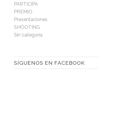
PARTICIPA
PREMIO
Presentaciones
SHOOTING
Sin categoría
SÍGUENOS EN FACEBOOK