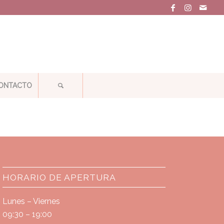
ONTACTO
HORARIO DE APERTURA
Lunes – Viernes
09:30 – 19:00