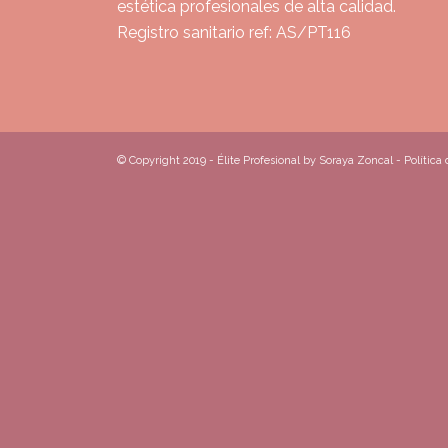
estética profesionales de alta calidad.
Registro sanitario ref: AS/PT116
© Copyright 2019 - Élite Profesional by Soraya Zoncal -
Política