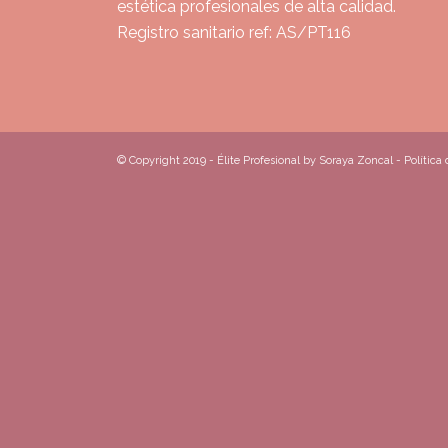
estética profesionales de alta calidad.
Registro sanitario ref: AS/PT116
© Copyright 2019 - Élite Profesional by Soraya Zoncal -
Política