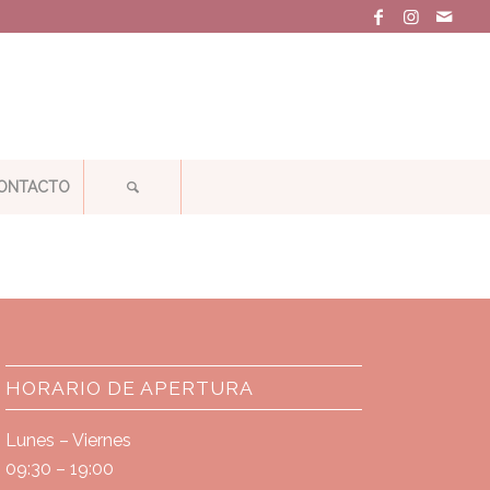
ONTACTO
HORARIO DE APERTURA
Lunes – Viernes
09:30 – 19:00