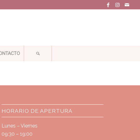
ONTACTO
HORARIO DE APERTURA
Lunes – Viernes
09:30 – 19:00