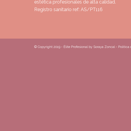
estética profesionales de alta calidad.
Registro sanitario ref: AS/PT116
© Copyright 2019 - Élite Profesional by Soraya Zoncal -
Política