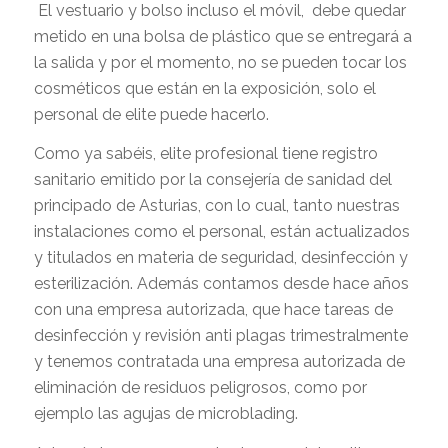
El vestuario y bolso incluso el móvil, debe quedar
metido en una bolsa de plástico que se entregará a
la salida y por el momento, no se pueden tocar los
cosméticos que están en la exposición, solo el
personal de elite puede hacerlo.
Como ya sabéis, elite profesional tiene registro
sanitario emitido por la consejería de sanidad del
principado de Asturias, con lo cual, tanto nuestras
instalaciones como el personal, están actualizados
y titulados en materia de seguridad, desinfección y
esterilización. Además contamos desde hace años
con una empresa autorizada, que hace tareas de
desinfección y revisión anti plagas trimestralmente
y tenemos contratada una empresa autorizada de
eliminación de residuos peligrosos, como por
ejemplo las agujas de microblading.