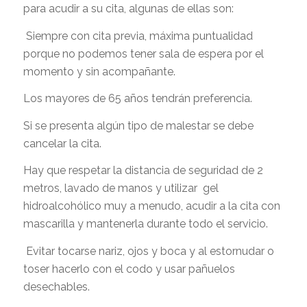
para acudir a su cita, algunas de ellas son:
Siempre con cita previa, máxima puntualidad
porque no podemos tener sala de espera por el
momento y sin acompañante.
Los mayores de 65 años tendrán preferencia.
Si se presenta algún tipo de malestar se debe
cancelar la cita.
Hay que respetar la distancia de seguridad de 2
metros, lavado de manos y utilizar gel
hidroalcohólico muy a menudo, acudir a la cita con
mascarilla y mantenerla durante todo el servicio.
Evitar tocarse nariz, ojos y boca y al estornudar o
toser hacerlo con el codo y usar pañuelos
desechables.