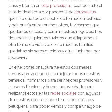
class y brunch en
elite profesional
, cuando saltó el
estado de alarma por pandemia de
coronavirus
,
que hizo que todo el sector de formación, estética
y peluquería entre muchos otros, tuviésemos que
quedarnos en casa y cerrar nuestros negocios. Los
dos meses siguientes tuvimos que adaptarnos a
otra forma de vida, ver como muchas familias
quedaban sin seres queridos y otras luchaban por
sobrevivir…
En elite profesional durante estos dos meses,
hemos aprovechado para mejorar todos nuestros
temarios, formarnos para ser mejores profesores y
asesores técnicos y hemos aprovechado para
realizar directos en las
redes sociales
con algunos
de nuestros clientes sobre temas de estética y
peluquería para poder vernos y compartir algo de