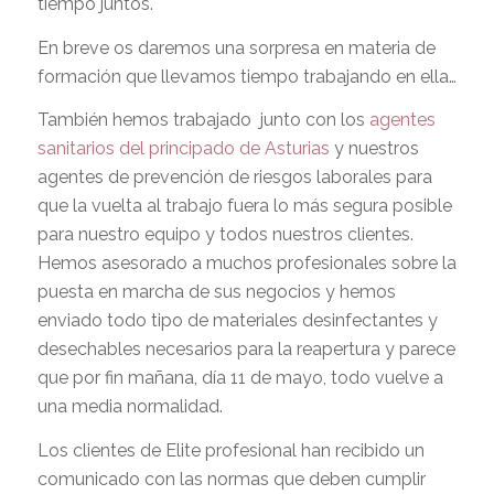
tiempo juntos.
En breve os daremos una sorpresa en materia de
formación que llevamos tiempo trabajando en ella…
También hemos trabajado junto con los
agentes
sanitarios del principado de Asturias
y nuestros
agentes de prevención de riesgos laborales para
que la vuelta al trabajo fuera lo más segura posible
para nuestro equipo y todos nuestros clientes.
Hemos asesorado a muchos profesionales sobre la
puesta en marcha de sus negocios y hemos
enviado todo tipo de materiales desinfectantes y
desechables necesarios para la reapertura y parece
que por fin mañana, día 11 de mayo, todo vuelve a
una media normalidad.
Los clientes de Elite profesional han recibido un
comunicado con las normas que deben cumplir