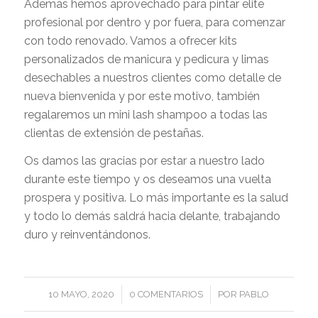
Además hemos aprovechado para pintar elite
profesional por dentro y por fuera, para comenzar
con todo renovado. Vamos a ofrecer kits
personalizados de manicura y pedicura y limas
desechables a nuestros clientes como detalle de
nueva bienvenida y por este motivo, también
regalaremos un mini lash shampoo a todas las
clientas de extensión de pestañas.
Os damos las gracias por estar a nuestro lado
durante este tiempo y os deseamos una vuelta
prospera y positiva. Lo más importante es la salud
y todo lo demás saldrá hacia delante, trabajando
duro y reinventándonos.
/
/
10 MAYO, 2020
0 COMENTARIOS
POR
PABLO