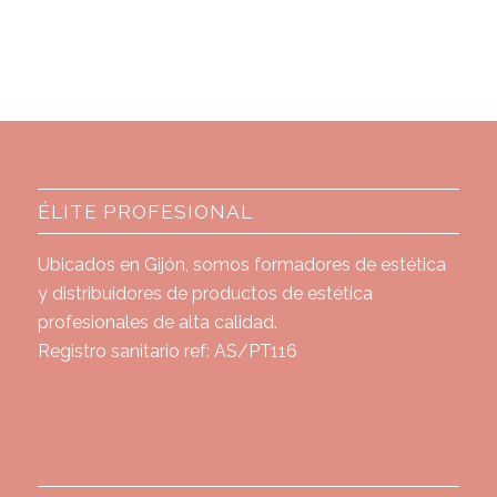
ÉLITE PROFESIONAL
Ubicados en Gijón, somos formadores de estética
y distribuidores de productos de estética
profesionales de alta calidad.
Registro sanitario ref: AS/PT116