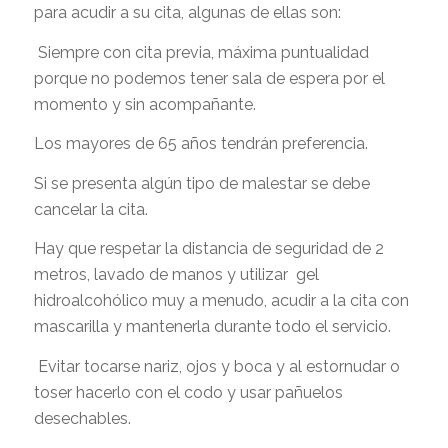
para acudir a su cita, algunas de ellas son:
Siempre con cita previa, máxima puntualidad
porque no podemos tener sala de espera por el
momento y sin acompañante.
Los mayores de 65 años tendrán preferencia.
Si se presenta algún tipo de malestar se debe
cancelar la cita.
Hay que respetar la distancia de seguridad de 2
metros, lavado de manos y utilizar gel
hidroalcohólico muy a menudo, acudir a la cita con
mascarilla y mantenerla durante todo el servicio.
Evitar tocarse nariz, ojos y boca y al estornudar o
toser hacerlo con el codo y usar pañuelos
desechables.