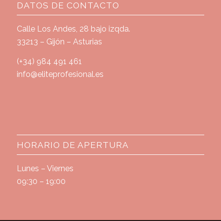
DATOS DE CONTACTO
Calle Los Andes, 28 bajo izqda.
33213 – Gijón – Asturias
(+34) 984 491 461
info@eliteprofesional.es
HORARIO DE APERTURA
Lunes – Viernes
09:30 – 19:00