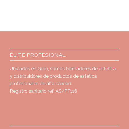
ÉLITE PROFESIONAL
Ubicados en Gijón, somos formadores de estética
y distribuidores de productos de estética
profesionales de alta calidad.
Registro sanitario ref: AS/PT116