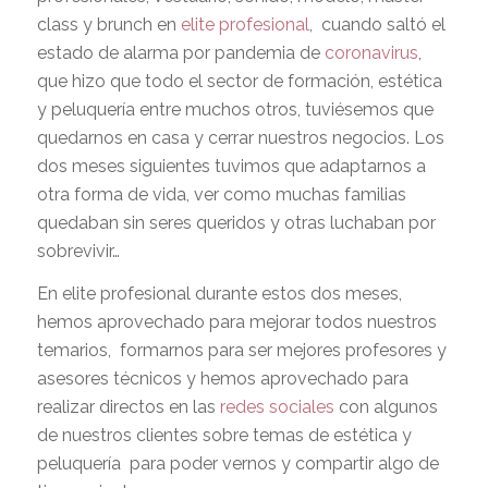
class y brunch en
elite profesional
, cuando saltó el
estado de alarma por pandemia de
coronavirus
,
que hizo que todo el sector de formación, estética
y peluquería entre muchos otros, tuviésemos que
quedarnos en casa y cerrar nuestros negocios. Los
dos meses siguientes tuvimos que adaptarnos a
otra forma de vida, ver como muchas familias
quedaban sin seres queridos y otras luchaban por
sobrevivir…
En elite profesional durante estos dos meses,
hemos aprovechado para mejorar todos nuestros
temarios, formarnos para ser mejores profesores y
asesores técnicos y hemos aprovechado para
realizar directos en las
redes sociales
con algunos
de nuestros clientes sobre temas de estética y
peluquería para poder vernos y compartir algo de