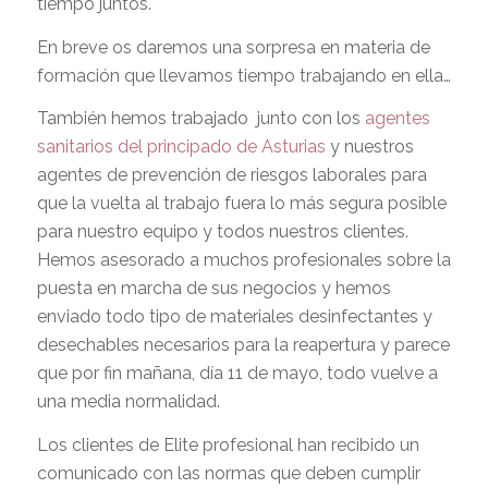
tiempo juntos.
En breve os daremos una sorpresa en materia de
formación que llevamos tiempo trabajando en ella…
También hemos trabajado junto con los
agentes
sanitarios del principado de Asturias
y nuestros
agentes de prevención de riesgos laborales para
que la vuelta al trabajo fuera lo más segura posible
para nuestro equipo y todos nuestros clientes.
Hemos asesorado a muchos profesionales sobre la
puesta en marcha de sus negocios y hemos
enviado todo tipo de materiales desinfectantes y
desechables necesarios para la reapertura y parece
que por fin mañana, día 11 de mayo, todo vuelve a
una media normalidad.
Los clientes de Elite profesional han recibido un
comunicado con las normas que deben cumplir