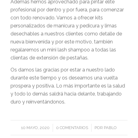
Además hemos aprovechado para pintar elite
profesional por dentro y por fuera, para comenzar
con todo renovado. Vamos a ofrecer kits
personalizados de manicura y pedicura y limas
desechables a nuestros clientes como detalle de
nueva bienvenida y por este motivo, también
regalaremos un mini lash shampoo a todas las
clientas de extensión de pestañas.
Os damos las gracias por estar a nuestro lado
durante este tiempo y os deseamos una vuelta
prospera y positiva. Lo más importante es la salud
y todo lo demás saldrá hacia delante, trabajando
duro y reinventándonos.
/
/
10 MAYO, 2020
0 COMENTARIOS
POR
PABLO