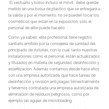
El vestuario y bolso incluso el móvil, debe quedar
metido en una bolsa de plástico que se entregará a
la salida y por el momento, no se pueden tocar los
cosméticos que están en la exposición, solo el
personal de elite puede hacerlo.
Como ya sabéis, elite profesional tiene registro
sanitario emitido por la consejería de sanidad del
principado de Asturias, con lo cual, tanto nuestras
instalaciones como el personal, están actualizados
y titulados en materia de seguridad, desinfección y
esterilización. Además contamos desde hace años
con una empresa autorizada, que hace tareas de
desinfección y revisión anti plagas trimestralmente
y tenemos contratada una empresa autorizada de
eliminación de residuos peligrosos, como por
ejemplo las agujas de microblading.