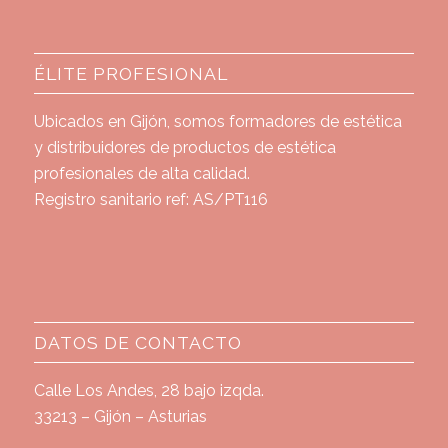
ÉLITE PROFESIONAL
Ubicados en Gijón, somos formadores de estética
y distribuidores de productos de estética
profesionales de alta calidad.
Registro sanitario ref: AS/PT116
DATOS DE CONTACTO
Calle Los Andes, 28 bajo izqda.
33213 – Gijón – Asturias