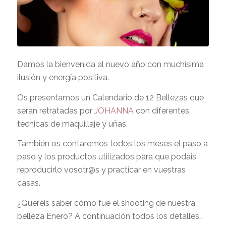
Damos la bienvenida al nuevo año con muchísima
ilusión y energía positiva.
Os presentamos un Calendario de 12 Bellezas que
serán retratadas por
JOHANNA
con diferentes
técnicas de maquillaje y uñas.
También os contaremos todos los meses el paso a
paso y los productos utilizados para que podáis
reproducirlo vosotr@s y practicar en vuestras
casas.
¿Queréis saber cómo fue el shooting de nuestra
belleza Enero? A continuación todos los detalles…