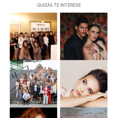
QUIZÁS TE INTERESE