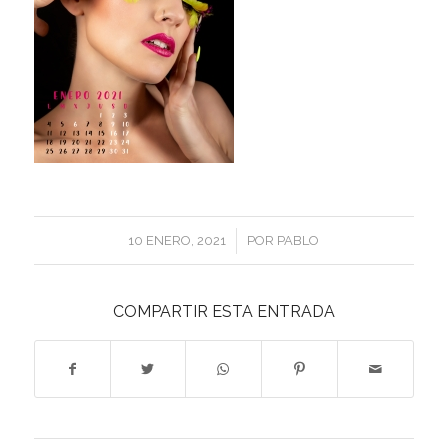
/
10 ENERO, 2021
POR
PABLO
COMPARTIR ESTA ENTRADA