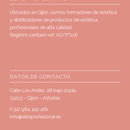
Ubicados en Gijón, somos formadores de estética
y distribuidores de productos de estética
profesionales de alta calidad.
Registro sanitario ref: AS/PT116
DATOS DE CONTACTO
Calle Los Andes, 28 bajo izqda.
33213 – Gijón – Asturias
(+34) 984 491 461
info@eliteprofesional.es