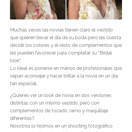
Muchas veces las novias tienen claro el vestido
que quieren llevar el día de su boda pero les cuesta
decidir los colores y el resto de complementos que
les pueden favorecer para completar su “Bridal
look”.
Lo ideal es ponerse en manos de profesionales que
sepan aconsejar y hacer brillar a la novia en un día
tan especial.
¿Quieres ver un look de novia en dos versiones
distintas con un mismo vestido, pero con
complementos de tocado, ramo y maquillaje
diferentes?
Nosotros lo hicimos en un shooting fotográfico