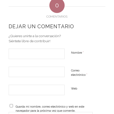
0
COMENTARIOS
DEJAR UN COMENTARIO
¿Quieres unirte a la conversación?
Siéntete libre de contribuir!
*
Nombre
Correo
*
electrónico
Web
Guarda mi nombre, correo electrónico y web en este
navegador para la próxima vez que comente.