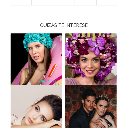
QUIZÁS TE INTERESE