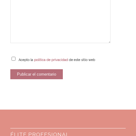
Acepto la
política de privacidad
de este sitio web
ÉLITE PROFESIONAL