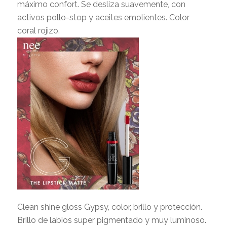
máximo confort. Se desliza suavemente, con
activos pollo-stop y aceites emolientes. Color
coral rojizo.
Clean shine gloss Gypsy, color, brillo y protección.
Brillo de labios super pigmentado y muy luminoso.