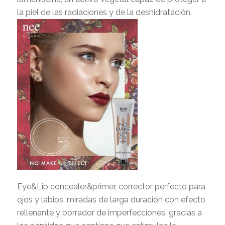
la piel de las radiaciones y de la deshidratación.
Eye&Lip concealer&primer, corrector perfecto para
ojos y labios, miradas de larga duración con efecto
rellenante y borrador de imperfecciones, gracias a