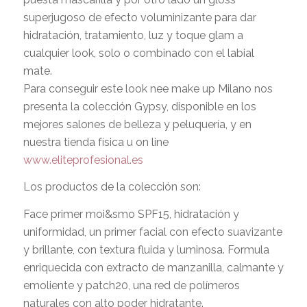
superjugoso de efecto voluminizante para dar
hidratación, tratamiento, luz y toque glam a
cualquier look, solo o combinado con el labial
mate.
Para conseguir este look nee make up Milano nos
presenta la colección Gypsy, disponible en los
mejores salones de belleza y peluquería, y en
nuestra tienda física u on line
www.eliteprofesional.es
Los productos de la colección son:
Face primer moi&smo SPF15, hidratación y
uniformidad, un primer facial con efecto suavizante
y brillante, con textura fluida y luminosa. Formula
enriquecida con extracto de manzanilla, calmante y
emoliente y patch20, una red de polímeros
naturales con alto poder hidratante.