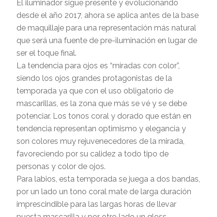
El iluminador sigue presente y evolucionando
desde el año 2017, ahora se aplica antes de la base
de maquillaje para una representación más natural
que será una fuente de pre-iluminación en lugar de
ser el toque final.
La tendencia para ojos es “miradas con color”,
siendo los ojos grandes protagonistas de la
temporada ya que con el uso obligatorio de
mascarillas, es la zona que más se vé y se debe
potenciar. Los tonos coral y dorado que están en
tendencia representan optimismo y elegancia y
son colores muy rejuvenecedores de la mirada,
favoreciendo por su calidez a todo tipo de
personas y color de ojos.
Para labios, esta temporada se juega a dos bandas,
por un lado un tono coral mate de larga duración
imprescindible para las largas horas de llevar
puesta mascarilla y por otro lado un gloss