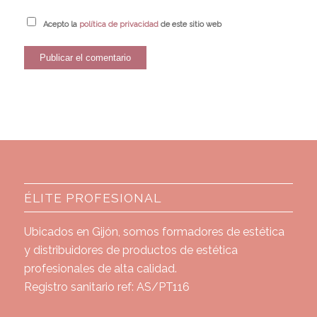
Acepto la
política de privacidad
de este sitio web
ÉLITE PROFESIONAL
Ubicados en Gijón, somos formadores de estética
y distribuidores de productos de estética
profesionales de alta calidad.
Registro sanitario ref: AS/PT116