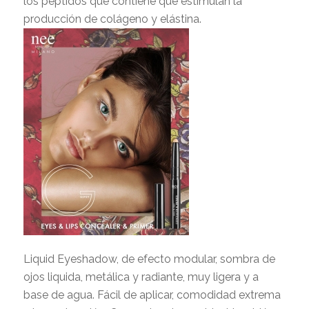
los péptidos que contiene que estimulan la
producción de colágeno y elástina.
Liquid Eyeshadow, de efecto modular, sombra de
ojos liquida, metálica y radiante, muy ligera y a
base de agua. Fácil de aplicar, comodidad extrema