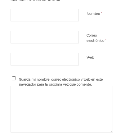
*
Nombre
Correo
*
electrónico
Web
Guarda mi nombre, correo electrónico y web en este
navegador para la próxima vez que comente.