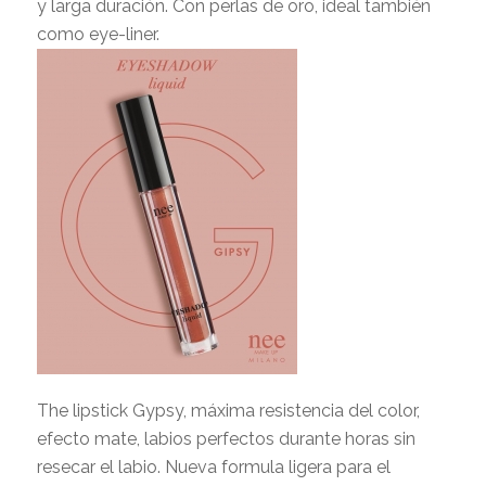
y larga duración. Con perlas de oro, ideal también
como eye-liner.
The lipstick Gypsy, máxima resistencia del color,
efecto mate, labios perfectos durante horas sin
resecar el labio. Nueva formula ligera para el