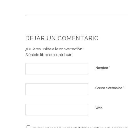
DEJAR UN COMENTARIO
¿Quieres unirte a la conversación?
Siéntete libre de contribuir!
*
Nombre
*
Correo electrónico
Web