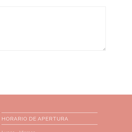
HORARIO DE APERTURA