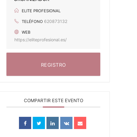
ELITE PROFESIONAL
620873132
TELÉFONO
WEB
https://eliteprofesional.es/
REGISTRO
COMPARTIR ESTE EVENTO