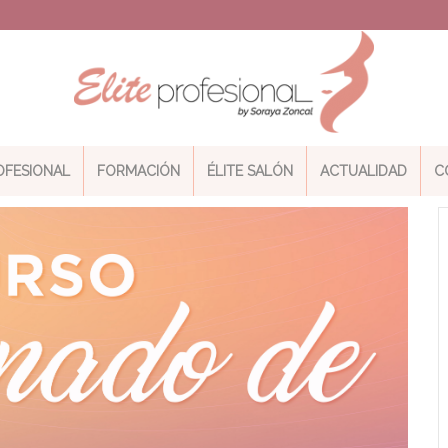
ROFESIONAL
FORMACIÓN
ÉLITE SALÓN
ACTUALIDAD
C