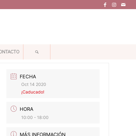
ONTACTO
FECHA
Oct 14 2020
¡Caducado!
HORA
10:00 - 18:00
MÁS INFORMACIÓN