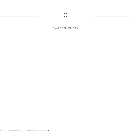
0
COMENTARIOS