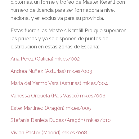
diplomas, uniforme y trofeo de Master Kerafill con
numero de licencia para ser formadora a nivel
nacional y en exclusiva para su provincia.
Estas fueron las Masters Kerafill Pro que superaron
las pruebas y ya se disponen de puntos de
distribución en estas zonas de España:
Ana Perez (Galicia) mk.es/002
Andrea Nuñez (Asturias) mk.es/003
Maria del Yermo Vara (Asturias) mk.es/004
Vanessa Orejuela (Pais Vasco) mk.es/006
Ester Martinez (Aragón) mk.es/005
Stefania Daniela Dudas (Aragón) mk.es/010
Vivian Pastor (Madrid) mk.es/008