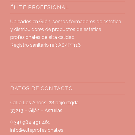
ÉLITE PROFESIONAL
Ubicados en Gijón, somos formadores de estética
y distribuidores de productos de estética
profesionales de alta calidad.
Registro sanitario ref: AS/PT116
DATOS DE CONTACTO
Calle Los Andes, 28 bajo izqda.
33213 – Gijón – Asturias
(+34) 984 491 461
info@eliteprofesional.es