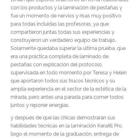
con los productos y la laminación de pestañas y
fue un momento de nervios y risas muy positivo
para todas incluidas las profesoras, ya que
compartieron juntas todas sus experiencias y
construyeron un verdadero equipo de trabajo.
Solamente quedaba superar la ultima prueba, que
era una práctica completa de laminado de
pestañas con explicación del protocolo,
supervisada en todo momento por Teresa y Helen
que aportaron todos sus trucos técnicos y su
amplia experiencia en el sector de la estética de la
mirada, pero antes una parada para comer todos
juntos y reponer energías.
y después de que las chicas demostraran sus
habilidades técnicas en la laminación Kerafill Pro,
llego el momento de la graduación, entrega de