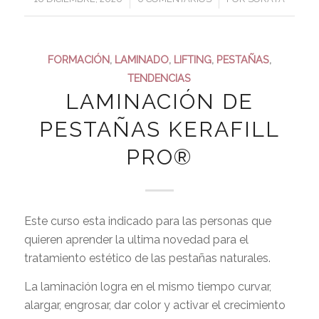
FORMACIÓN
,
LAMINADO
,
LIFTING
,
PESTAÑAS
,
TENDENCIAS
LAMINACIÓN DE
PESTAÑAS KERAFILL
PRO®
Este curso esta indicado para las personas que
quieren aprender la ultima novedad para el
tratamiento estético de las pestañas naturales.
La laminación logra en el mismo tiempo curvar,
alargar, engrosar, dar color y activar el crecimiento