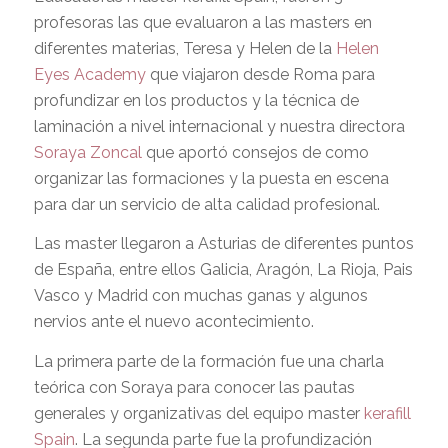
profesoras las que evaluaron a las masters en
diferentes materias, Teresa y Helen de la
Helen
Eyes Academy
que viajaron desde Roma para
profundizar en los productos y la técnica de
laminación a nivel internacional y nuestra directora
Soraya Zoncal
que aportó consejos de como
organizar las formaciones y la puesta en escena
para dar un servicio de alta calidad profesional.
Las master llegaron a Asturias de diferentes puntos
de España, entre ellos Galicia, Aragón, La Rioja, Pais
Vasco y Madrid con muchas ganas y algunos
nervios ante el nuevo acontecimiento.
La primera parte de la formación fue una charla
teórica con Soraya para conocer las pautas
generales y organizativas del equipo master
kerafill
Spain
. La segunda parte fue la profundización