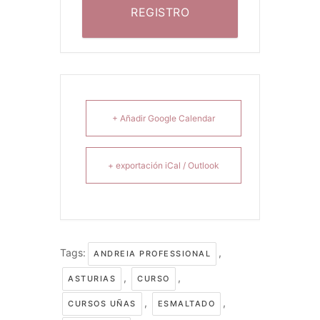
REGISTRO
+ Añadir Google Calendar
+ exportación iCal / Outlook
Tags:
,
ANDREIA PROFESSIONAL
,
,
ASTURIAS
CURSO
,
,
CURSOS UÑAS
ESMALTADO