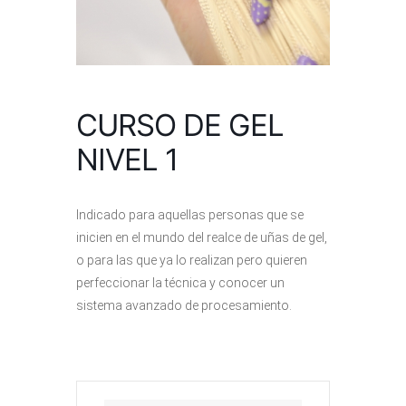
CURSO DE GEL
NIVEL 1
Indicado para aquellas personas que se
inicien en el mundo del realce de uñas de gel,
o para las que ya lo realizan pero quieren
perfeccionar la técnica y conocer un
sistema avanzado de procesamiento.