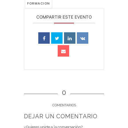
FORMACION
COMPARTIR ESTE EVENTO
0
COMENTARIOS
DEJAR UN COMENTARIO
¿Quieres unirte a la conversación?