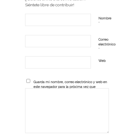
Siéntete libre de contribuir!
Nombre
*
Correo
electrónico
*
Web
Guarda mi nombre, correo electrónico y web en
este navegador para la próxima vez que
comente.