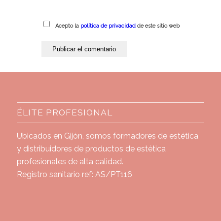
Acepto la
política de privacidad
de este sitio web
ÉLITE PROFESIONAL
Ubicados en Gijón, somos formadores de estética
y distribuidores de productos de estética
profesionales de alta calidad.
Registro sanitario ref: AS/PT116