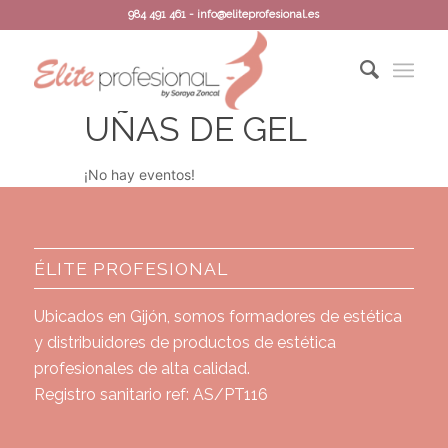
984 491 461 - info@eliteprofesional.es
UÑAS DE GEL
¡No hay eventos!
ÉLITE PROFESIONAL
Ubicados en Gijón, somos formadores de estética
y distribuidores de productos de estética
profesionales de alta calidad.
Registro sanitario ref: AS/PT116