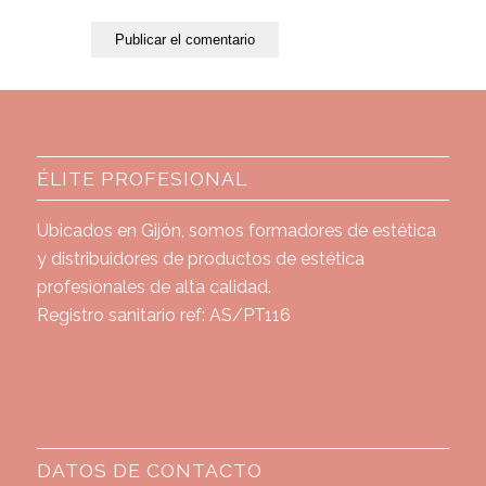
ÉLITE PROFESIONAL
Ubicados en Gijón, somos formadores de estética
y distribuidores de productos de estética
profesionales de alta calidad.
Registro sanitario ref: AS/PT116
DATOS DE CONTACTO