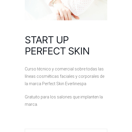
START UP
PERFECT SKIN
Curso técnico y comercial sobre todas las
líneas cosméticas faciales y corporales de
la marca Perfect Skin Everlinespa
Gratuito para los salones que implanten la
marca.