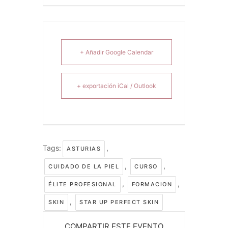
+ Añadir Google Calendar
+ exportación iCal / Outlook
Tags:
,
ASTURIAS
,
,
CUIDADO DE LA PIEL
CURSO
,
,
ÉLITE PROFESIONAL
FORMACION
,
SKIN
STAR UP PERFECT SKIN
COMPARTIR ESTE EVENTO