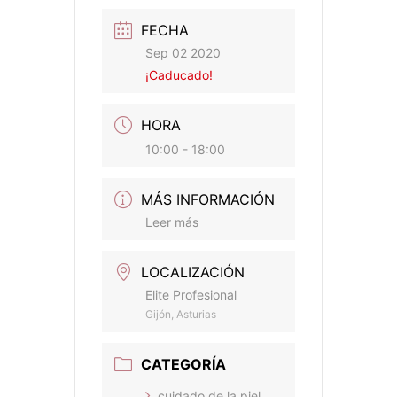
FECHA
Sep 02 2020
¡Caducado!
HORA
10:00 - 18:00
MÁS INFORMACIÓN
Leer más
LOCALIZACIÓN
Elite Profesional
Gijón, Asturias
CATEGORÍA
cuidado de la piel