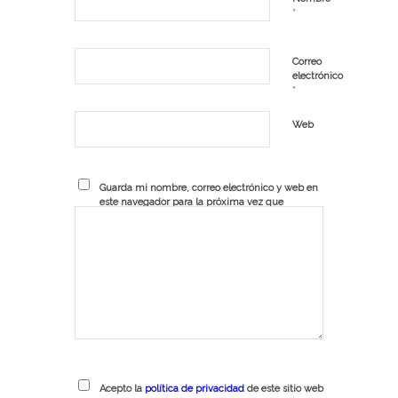
*
Correo
electrónico
*
Web
Guarda mi nombre, correo electrónico y web en
este navegador para la próxima vez que
comente.
Acepto la
política de privacidad
de este sitio web