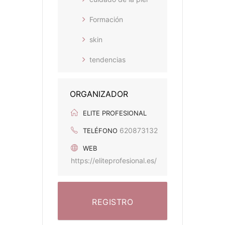
Formación
skin
tendencias
ORGANIZADOR
ELITE PROFESIONAL
620873132
TELÉFONO
WEB
https://eliteprofesional.es/
REGISTRO