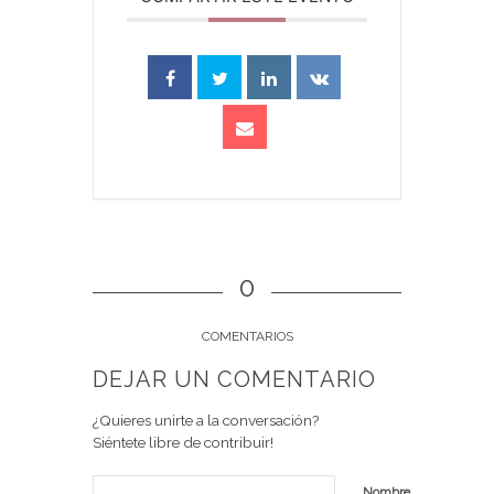
0
COMENTARIOS
DEJAR UN COMENTARIO
¿Quieres unirte a la conversación?
Siéntete libre de contribuir!
Nombre