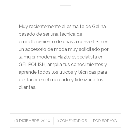
Muy recientemente el esmalte de Gel ha
pasado de ser una técnica de
embellecimiento de uñas a convertirse en
un accesorio de moda muy solicitado por
la mujer moderna.Hazte especialista en
GELPOLISH, amplia tus conocimientos y
aprende todos los trucos y técnicas para
destacar en el mercado y fidelizar a tus
clientas.
/
/
16 DICIEMBRE, 2020
0 COMENTARIOS
POR
SORAYA