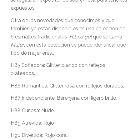
expuestos.
Otra de las novedades que conocimos y que
también ya están disponibles es una colección de
6 esmaltes tradicionales
Hibrid gel
que se llama
Mujer
, con esta colección se puede identificar qué
tipo de mujer eres…
H85 Soñadora: Glitter blanco con reflejos
plateados.
H86 Romántica: Glitter rosa con reflejos dorados.
H87 Independiente: Berenjena con ligero brillo.
H88 Curiosa: Nude
H89 Atrevida: Rojo
H90:Divertida: Rojo coral