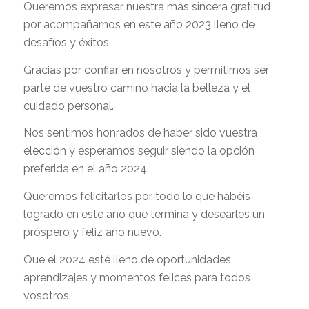
Queremos expresar nuestra más sincera gratitud
por acompañarnos en este año 2023 lleno de
desafíos y éxitos.
Gracias por confiar en nosotros y permitirnos ser
parte de vuestro camino hacia la belleza y el
cuidado personal.
Nos sentimos honrados de haber sido vuestra
elección y esperamos seguir siendo la opción
preferida en el año 2024.
Queremos felicitarlos por todo lo que habéis
logrado en este año que termina y desearles un
próspero y feliz año nuevo.
Que el 2024 esté lleno de oportunidades,
aprendizajes y momentos felices para todos
vosotros.