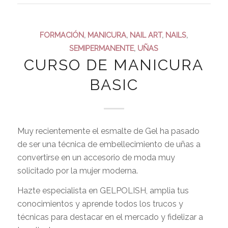
FORMACIÓN
,
MANICURA
,
NAIL ART
,
NAILS
,
SEMIPERMANENTE
,
UÑAS
CURSO DE MANICURA
BASIC
Muy recientemente el esmalte de Gel ha pasado
de ser una técnica de embellecimiento de uñas a
convertirse en un accesorio de moda muy
solicitado por la mujer moderna.
Hazte especialista en GELPOLISH, amplia tus
conocimientos y aprende todos los trucos y
técnicas para destacar en el mercado y fidelizar a