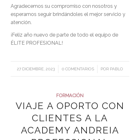
Agradecemos su compromiso con nosotros y
esperamos seguir brindándoles el mejor servicio y
atención.
¡Feliz año nuevo de parte de todo el equipo de
ÉLITE PROFESIONAL!
/
/
27 DICIEMBRE, 2023
0 COMENTARIOS
POR
PABLO
FORMACIÓN
VIAJE A OPORTO CON
CLIENTES A LA
ACADEMY ANDREIA