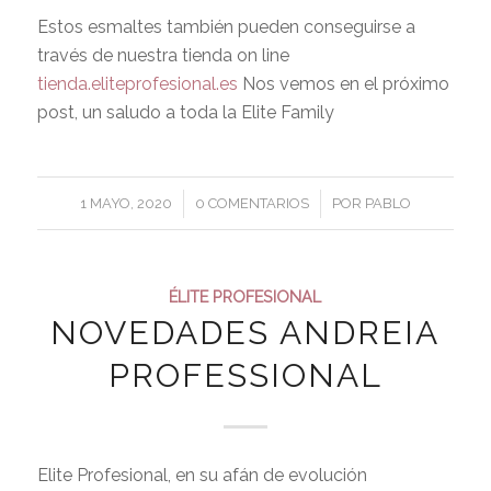
Estos esmaltes también pueden conseguirse a
través de nuestra tienda on line
tienda.eliteprofesional.es
Nos vemos en el próximo
post, un saludo a toda la Elite Family
/
/
1 MAYO, 2020
0 COMENTARIOS
POR
PABLO
ÉLITE PROFESIONAL
NOVEDADES ANDREIA
PROFESSIONAL
Elite Profesional, en su afán de evolución