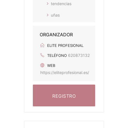
tendencias
uñas
ORGANIZADOR
ELITE PROFESIONAL
620873132
TELÉFONO
WEB
https://eliteprofesional.es/
REGISTRO