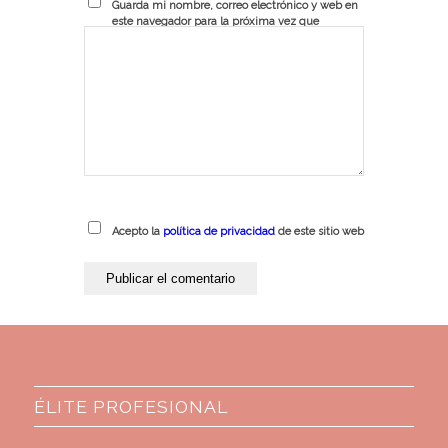
Guarda mi nombre, correo electrónico y web en
este navegador para la próxima vez que
comente.
Acepto la
política de privacidad
de este sitio web
ÉLITE PROFESIONAL