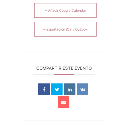
+ Añadir Google Calendar
+ exportación iCal / Outlook
COMPARTIR ESTE EVENTO