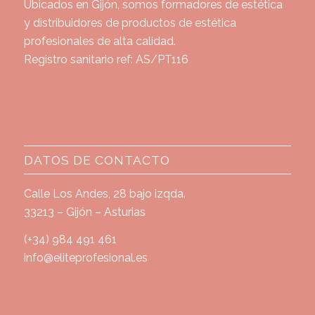
Ubicados en Gijón, somos formadores de estética
y distribuidores de productos de estética
profesionales de alta calidad.
Registro sanitario ref: AS/PT116
DATOS DE CONTACTO
Calle Los Andes, 28 bajo izqda.
33213 – Gijón – Asturias
(+34) 984 491 461
info@eliteprofesional.es