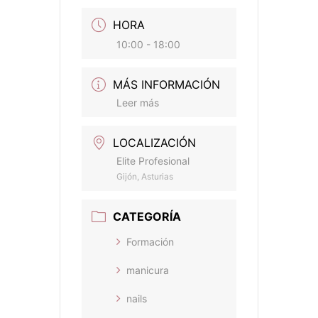
HORA
10:00 - 18:00
MÁS INFORMACIÓN
Leer más
LOCALIZACIÓN
Elite Profesional
Gijón, Asturias
CATEGORÍA
Formación
manicura
nails