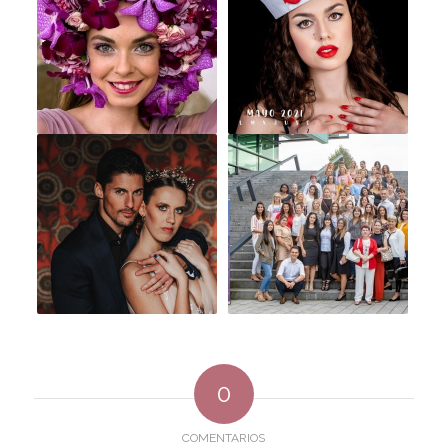
0
COMENTARIOS