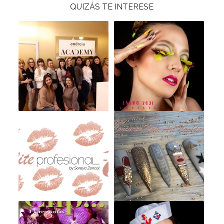
QUIZÁS TE INTERESE