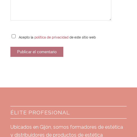
Acepto la
política de privacidad
de este sitio web
ÉLITE PROFESIONAL
Ubicados en Gijón, somos formadores de estética
y distribuidores de productos de estética