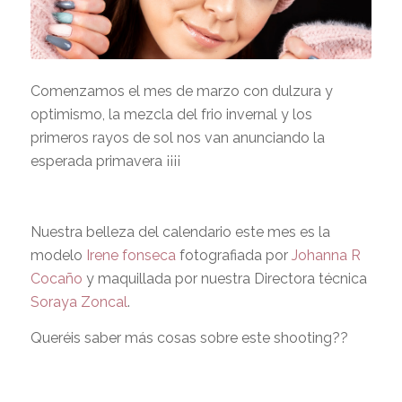
Comenzamos el mes de marzo con dulzura y
optimismo, la mezcla del frio invernal y los
primeros rayos de sol nos van anunciando la
esperada primavera ¡¡¡¡
Nuestra belleza del calendario este mes es la
modelo
Irene fonseca
fotografiada por
Johanna R
Cocaño
y maquillada por nuestra Directora técnica
Soraya Zoncal
.
Queréis saber más cosas sobre este shooting??