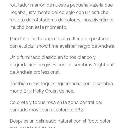
rotulador marrón de nuestra pequeña Valeria que
llegaba justamente del colegio con un estuche
repleto de rotuladores de colores… nos divertimos
mucho con este momento.
Para los ojos trabajamos un relleno de pestañas
con el lápiz “show time eyeliner” negro de Andreia.
Un difuminado clásico en tonos blanco y
degradación de grises con las sombras “night out”
de Andreia professional.
También unos toques aguamarina con la sombra
mono E43 Holly Green de nee.
Colorete y toque rosa en la zona central del
párpado móvil con el colorete b62.
Después un delineado natural con el “bold color