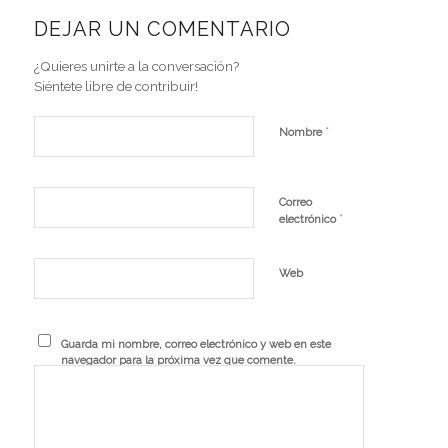
DEJAR UN COMENTARIO
¿Quieres unirte a la conversación?
Siéntete libre de contribuir!
*
Nombre
Correo
*
electrónico
Web
Guarda mi nombre, correo electrónico y web en este
navegador para la próxima vez que comente.