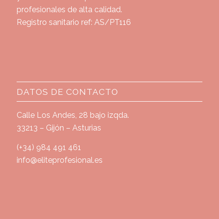
profesionales de alta calidad.
Registro sanitario ref: AS/PT116
DATOS DE CONTACTO
Calle Los Andes, 28 bajo izqda.
33213 – Gijón – Asturias
(+34) 984 491 461
info@eliteprofesional.es