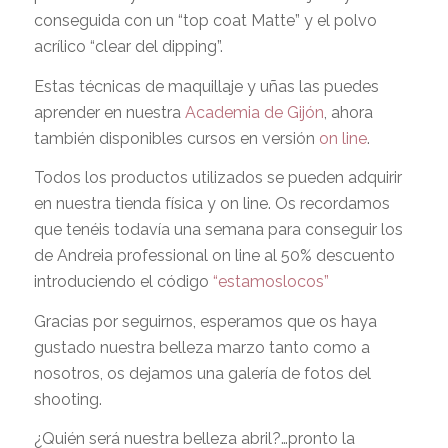
conseguida con un “top coat Matte” y el polvo
acrílico “clear del dipping”.
Estas técnicas de maquillaje y uñas las puedes
aprender en nuestra
Academia de Gijón
, ahora
también disponibles cursos en versión
on line
.
Todos los productos utilizados se pueden adquirir
en nuestra tienda física y on line. Os recordamos
que tenéis todavía una semana para conseguir los
de Andreia professional on line al 50% descuento
introduciendo el código
“estamoslocos”
Gracias por seguirnos, esperamos que os haya
gustado nuestra belleza marzo tanto como a
nosotros, os dejamos una galería de fotos del
shooting.
¿Quién será nuestra belleza abril?…pronto la