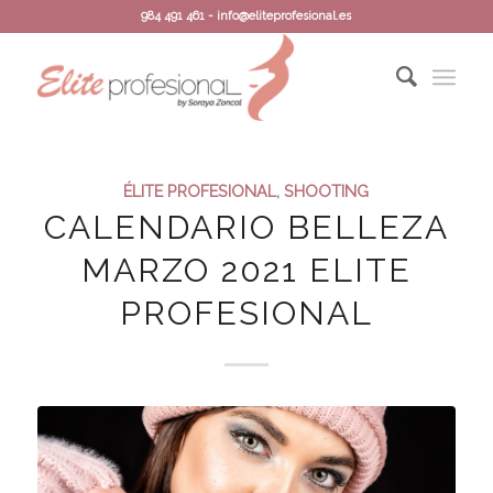
984 491 461 - info@eliteprofesional.es
ÉLITE PROFESIONAL
,
SHOOTING
CALENDARIO BELLEZA
MARZO 2021 ELITE
PROFESIONAL