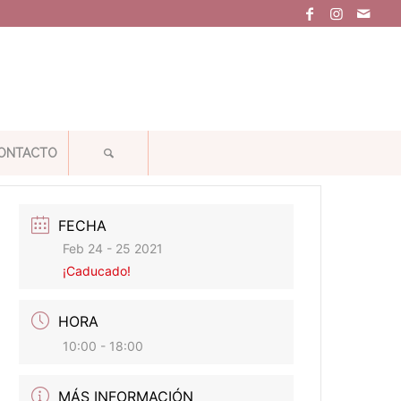
ONTACTO
FECHA
Feb 24 - 25 2021
¡Caducado!
HORA
10:00 - 18:00
MÁS INFORMACIÓN