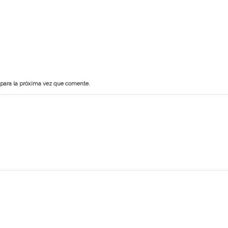
 para la próxima vez que comente.