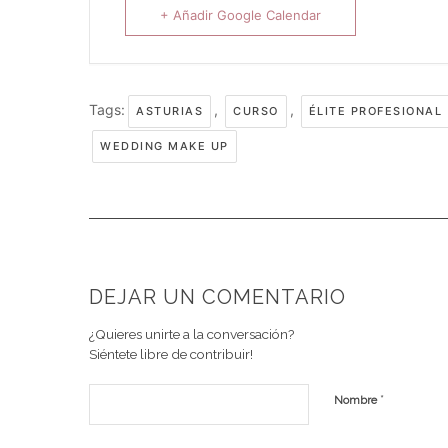
+ Añadir Google Calendar
Tags:
,
,
ASTURIAS
CURSO
ÉLITE PROFESIONAL
WEDDING MAKE UP
DEJAR UN COMENTARIO
¿Quieres unirte a la conversación?
Siéntete libre de contribuir!
*
Nombre