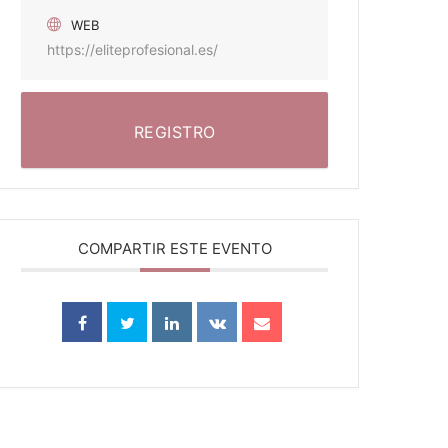
WEB
https://eliteprofesional.es/
REGISTRO
COMPARTIR ESTE EVENTO