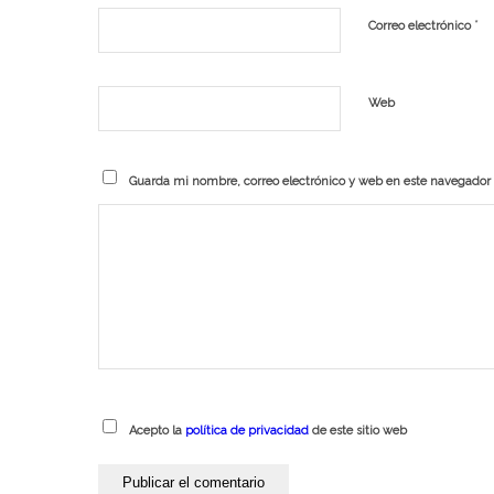
*
Correo electrónico
Web
Guarda mi nombre, correo electrónico y web en este navegador
Acepto la
política de privacidad
de este sitio web