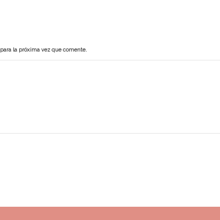
 para la próxima vez que comente.