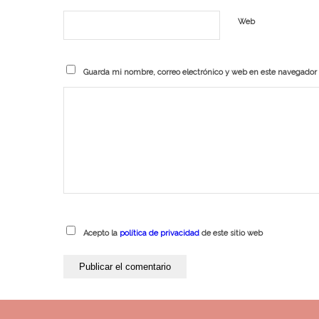
Web
Guarda mi nombre, correo electrónico y web en este navegador
Acepto la
política de privacidad
de este sitio web