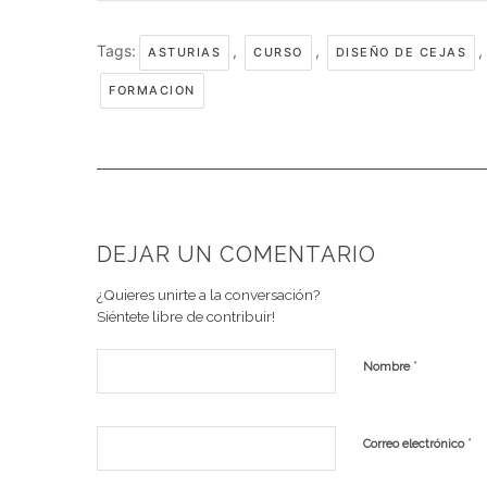
Tags:
,
,
,
ASTURIAS
CURSO
DISEÑO DE CEJAS
FORMACION
DEJAR UN COMENTARIO
¿Quieres unirte a la conversación?
Siéntete libre de contribuir!
*
Nombre
*
Correo electrónico