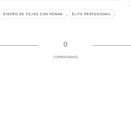
,
,
DISEÑO DE CEJAS CON HENNA
ÉLITE PROFESIONAL
0
COMENTARIOS