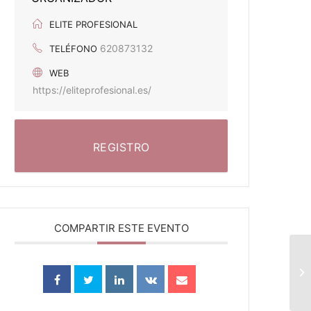
ELITE PROFESIONAL
620873132
TELÉFONO
WEB
https://eliteprofesional.es/
REGISTRO
COMPARTIR ESTE EVENTO