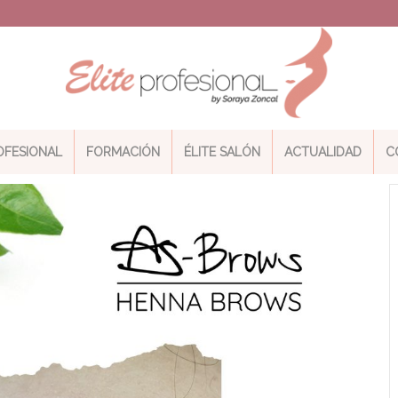
ROFESIONAL
FORMACIÓN
ÉLITE SALÓN
ACTUALIDAD
C