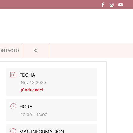
ONTACTO
FECHA
Nov 18 2020
¡Caducado!
HORA
10:00 - 18:00
MÁS INFORMACIÓN