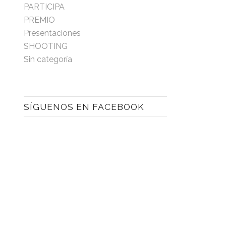
PARTICIPA
PREMIO
Presentaciones
SHOOTING
Sin categoría
SÍGUENOS EN FACEBOOK