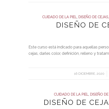
CUIDADO DE LA PIEL
,
DISEÑO DE CEJAS
DISEÑO DE 
Este curso está indicado para aquellas pers
cejas, darles color, definición, relleno y trat
/
16 DICIEMBRE, 2020
CUIDADO DE LA PIEL
,
DISEÑO DE
DISEÑO DE CEJ