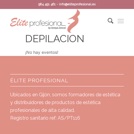
984 491 461 - info@eliteprofesional.es
DEPILACION
¡No hay eventos!
ÉLITE PROFESIONAL
Ubicados en Gijón, somos formadores de estética
y distribuidores de productos de estética
profesionales de alta calidad.
Registro sanitario ref: AS/PT116