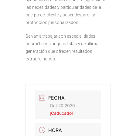
las necesidades y particularidades de la
cuerpo del cliente y saber desarrollar
protocolos personalizados.
Se van a trabajar con especialidades
cosméticas vanguardistas y de ultima
generación que ofrecen resultados
extraordinarios.
FECHA
Oct 20 2020
¡Caducado!
HORA