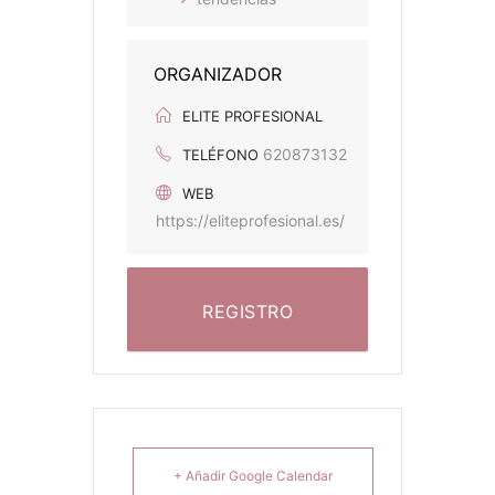
ORGANIZADOR
ELITE PROFESIONAL
620873132
TELÉFONO
WEB
https://eliteprofesional.es/
REGISTRO
+ Añadir Google Calendar