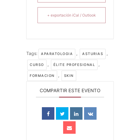
+ exportación iCal / Outlook
Tags:
,
,
APARATOLOGIA
ASTURIAS
,
,
CURSO
ÉLITE PROFESIONAL
,
FORMACION
SKIN
COMPARTIR ESTE EVENTO