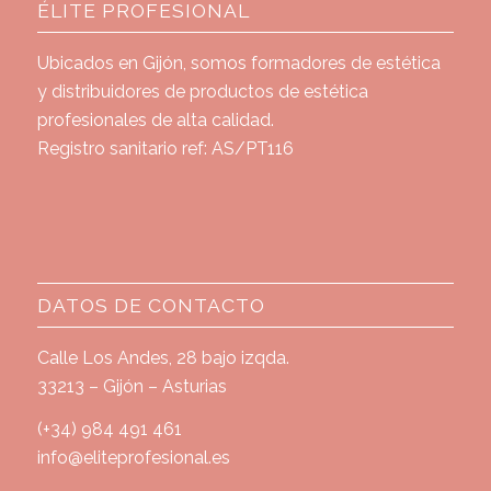
ÉLITE PROFESIONAL
Ubicados en Gijón, somos formadores de estética
y distribuidores de productos de estética
profesionales de alta calidad.
Registro sanitario ref: AS/PT116
DATOS DE CONTACTO
Calle Los Andes, 28 bajo izqda.
33213 – Gijón – Asturias
(+34) 984 491 461
info@eliteprofesional.es