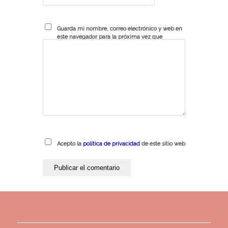
Guarda mi nombre, correo electrónico y web en
este navegador para la próxima vez que
comente.
Acepto la
política de privacidad
de este sitio web