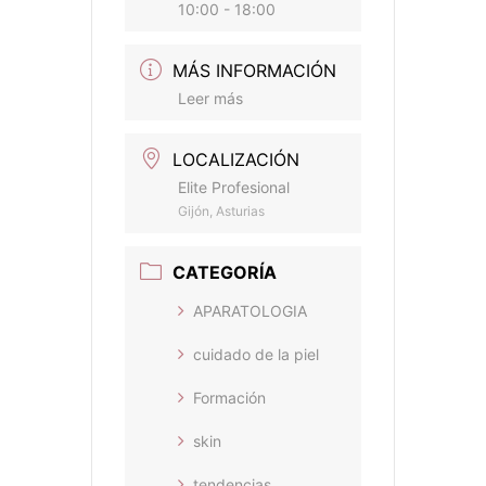
10:00 - 18:00
MÁS INFORMACIÓN
Leer más
LOCALIZACIÓN
Elite Profesional
Gijón, Asturias
CATEGORÍA
APARATOLOGIA
cuidado de la piel
Formación
skin
tendencias