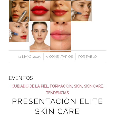
/
/
11 MAYO, 2025
0 COMENTARIOS
POR
PABLO
EVENTOS
CUIDADO DE LA PIEL
,
FORMACIÓN
,
SKIN
,
SKIN CARE
,
TENDENCIAS
PRESENTACIÓN ELITE
SKIN CARE