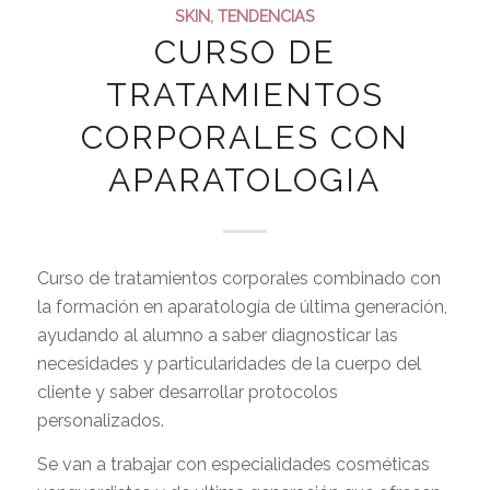
SKIN
,
TENDENCIAS
CURSO DE
TRATAMIENTOS
CORPORALES CON
APARATOLOGIA
Curso de tratamientos corporales combinado con
la formación en aparatología de última generación,
ayudando al alumno a saber diagnosticar las
necesidades y particularidades de la cuerpo del
cliente y saber desarrollar protocolos
personalizados.
Se van a trabajar con especialidades cosméticas