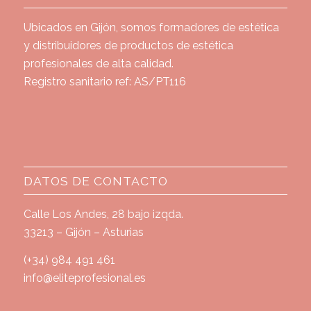
Ubicados en Gijón, somos formadores de estética
y distribuidores de productos de estética
profesionales de alta calidad.
Registro sanitario ref: AS/PT116
DATOS DE CONTACTO
Calle Los Andes, 28 bajo izqda.
33213 – Gijón – Asturias
(+34) 984 491 461
info@eliteprofesional.es