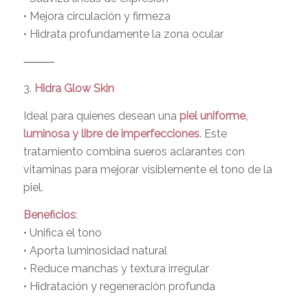
• Mejora circulación y firmeza
• Hidrata profundamente la zona ocular
⸻
3.
Hidra Glow Skin
Ideal para quienes desean una
piel uniforme,
luminosa y libre de imperfecciones
. Este
tratamiento combina sueros aclarantes con
vitaminas para mejorar visiblemente el tono de la
piel.
Beneficios
:
• Unifica el tono
• Aporta luminosidad natural
• Reduce manchas y textura irregular
• Hidratación y regeneración profunda