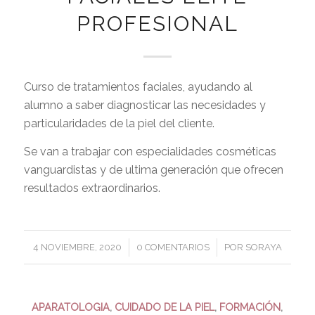
PROFESIONAL
Curso de tratamientos faciales, ayudando al
alumno a saber diagnosticar las necesidades y
particularidades de la piel del cliente.
Se van a trabajar con especialidades cosméticas
vanguardistas y de ultima generación que ofrecen
resultados extraordinarios.
/
/
4 NOVIEMBRE, 2020
0 COMENTARIOS
POR
SORAYA
APARATOLOGIA
,
CUIDADO DE LA PIEL
,
FORMACIÓN
,