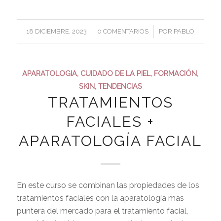
/
/
18 DICIEMBRE, 2023
0 COMENTARIOS
POR
PABLO
APARATOLOGIA
,
CUIDADO DE LA PIEL
,
FORMACIÓN
,
SKIN
,
TENDENCIAS
TRATAMIENTOS
FACIALES +
APARATOLOGÍA FACIAL
En este curso se combinan las propiedades de los
tratamientos faciales con la aparatología mas
puntera del mercado para el tratamiento facial,