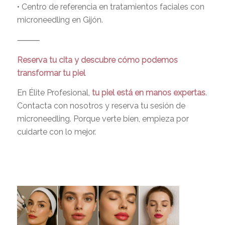
• Centro de referencia en tratamientos faciales con
microneedling en Gijón.
⸻
Reserva tu cita y descubre cómo podemos
transformar tu piel
En Élite Profesional,
tu piel está en manos expertas
.
Contacta con nosotros y reserva tu sesión de
microneedling. Porque verte bien, empieza por
cuidarte con lo mejor.