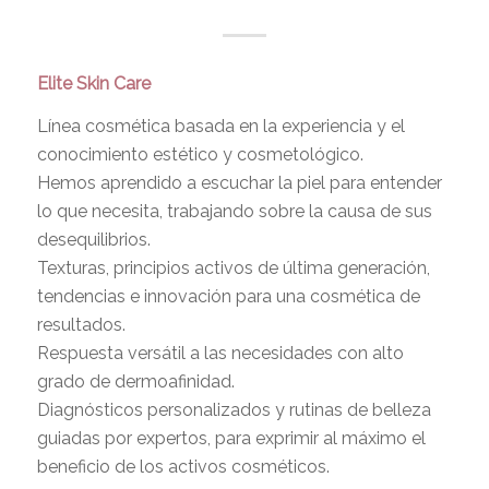
Elite Skin Care
Línea cosmética basada en la experiencia y el
conocimiento estético y cosmetológico.
Hemos aprendido a escuchar la piel para entender
lo que necesita, trabajando sobre la causa de sus
desequilibrios.
Texturas, principios activos de última generación,
tendencias e innovación para una cosmética de
resultados.
Respuesta versátil a las necesidades con alto
grado de dermoafinidad.
Diagnósticos personalizados y rutinas de belleza
guiadas por expertos, para exprimir al máximo el
beneficio de los activos cosméticos.