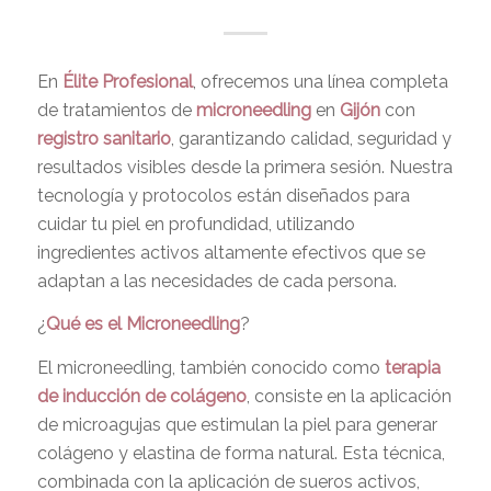
En
Élite Profesional
, ofrecemos una línea completa
de tratamientos de
microneedling
en
Gijón
con
registro sanitario
, garantizando calidad, seguridad y
resultados visibles desde la primera sesión. Nuestra
tecnología y protocolos están diseñados para
cuidar tu piel en profundidad, utilizando
ingredientes activos altamente efectivos que se
adaptan a las necesidades de cada persona.
¿
Qué es el Microneedling
?
El microneedling, también conocido como
terapia
de inducción de colágeno
, consiste en la aplicación
de microagujas que estimulan la piel para generar
colágeno y elastina de forma natural. Esta técnica,
combinada con la aplicación de sueros activos,