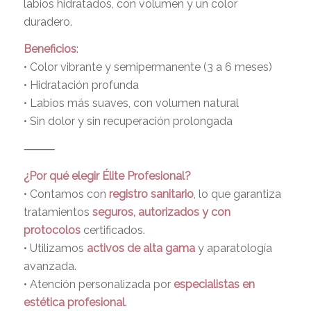
labios hidratados, con volumen y un color
duradero.
Beneficios
:
• Color vibrante y semipermanente (3 a 6 meses)
• Hidratación profunda
• Labios más suaves, con volumen natural
• Sin dolor y sin recuperación prolongada
⸻
¿Por qué elegir Élite Profesional?
• Contamos con
registro sanitario
, lo que garantiza
tratamientos
seguros, autorizados y con
protocolos
certificados.
• Utilizamos
activos de alta gama
y aparatología
avanzada.
• Atención personalizada por
especialistas en
estética profesional
.