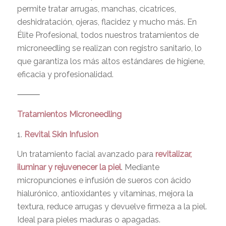
permite tratar arrugas, manchas, cicatrices,
deshidratación, ojeras, flacidez y mucho más. En
Élite Profesional, todos nuestros tratamientos de
microneedling se realizan con registro sanitario, lo
que garantiza los más altos estándares de higiene,
eficacia y profesionalidad.
⸻
Tratamientos Microneedling
1.
Revital Skin Infusion
Un tratamiento facial avanzado para
revitalizar,
iluminar y rejuvenecer la piel
. Mediante
micropunciones e infusión de sueros con ácido
hialurónico, antioxidantes y vitaminas, mejora la
textura, reduce arrugas y devuelve firmeza a la piel.
Ideal para pieles maduras o apagadas.