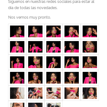
Síguenos en nuestras redes sociales para estar al
día de todas las novedades.
Nos vemos muy pronto.