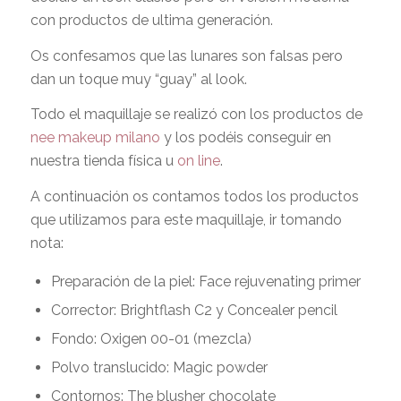
con productos de ultima generación.
Os confesamos que las lunares son falsas pero
dan un toque muy “guay” al look.
Todo el maquillaje se realizó con los productos de
nee makeup milano
y los podéis conseguir en
nuestra tienda física u
on line
.
A continuación os contamos todos los productos
que utilizamos para este maquillaje, ir tomando
nota:
Preparación de la piel: Face rejuvenating primer
Corrector: Brightflash C2 y Concealer pencil
Fondo: Oxigen 00-01 (mezcla)
Polvo translucido: Magic powder
Contornos: The blusher chocolate