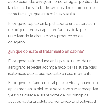
aceleración del envejecimiento, arrugas, pérdida de
la elasticidad y falta de luminosidad sobretodo la
zona facial ya que esta más expuesta.
El oxígeno tópico en la piel aporta una saturación
de oxígeno en las capas profundas de la piel,
reactivando la circulación y producción de
colágeno.
¿En qué consiste el tratamiento en cabina?
El oxigeno se introduce en la piel a través de un
aerógrafo especial acompañado de las sustancias
isotónicas que la piel necesite en ese momento.
El oxigeno es fundamental para la vida y cuando lo
aplicamos en la piel, esta se vuelve super receptiva
y esto favorece el transporte de los principios
activos hasta la célula aumentando la efectividad