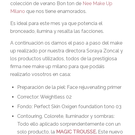
colección de verano Bon ton de
Nee Make Up
Milano
que nos tiene enamorados.
Es ideal para este mes ya que potencia el
bronceado, ilumina y resalta las facciones.
A continuación os damos el paso a paso del make
up realizado por nuestra directora Soraya Zoncal y
los productos utilizados, todos de la prestigiosa
firma nee make up milano para que podáis
realizarlo vosotros en casa:
Preparación de la piel: Face rejuvenating primer
Corrector: Weightless 02
Fondo: Perfect Skin Oxígen foundation tono 03
Contouring, Colorete, Iluminador y sombras:
Todo ello aplicado sorprendentemente con un
solo producto, la
MAGIC TROUSSE.
Este nuevo