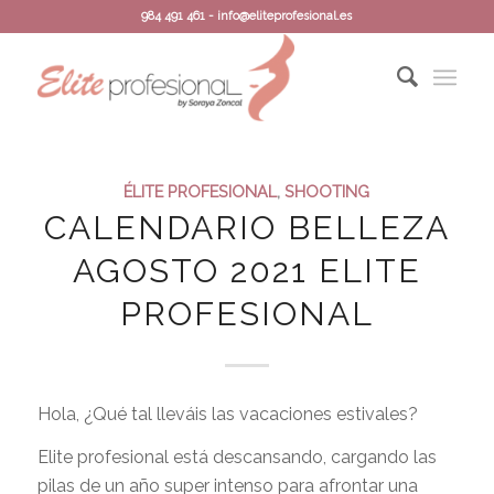
984 491 461 - info@eliteprofesional.es
ÉLITE PROFESIONAL
,
SHOOTING
CALENDARIO BELLEZA
AGOSTO 2021 ELITE
PROFESIONAL
Hola, ¿Qué tal lleváis las vacaciones estivales?
Elite profesional está descansando, cargando las
pilas de un año super intenso para afrontar una