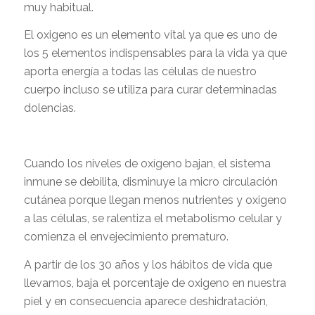
muy habitual.
El oxigeno es un elemento vital ya que es uno de
los 5 elementos indispensables para la vida ya que
aporta energía a todas las células de nuestro
cuerpo incluso se utiliza para curar determinadas
dolencias.
Cuando los niveles de oxígeno bajan, el sistema
inmune se debilita, disminuye la micro circulación
cutánea porque llegan menos nutrientes y oxigeno
a las células, se ralentiza el metabolismo celular y
comienza el envejecimiento prematuro.
A partir de los 30 años y los hábitos de vida que
llevamos, baja el porcentaje de oxigeno en nuestra
piel y en consecuencia aparece deshidratación,