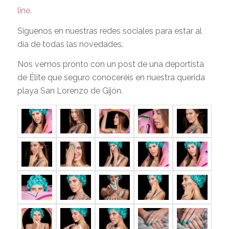
line
.
Siguenos en nuestras redes sociales para estar al
día de todas las novedades.
Nos vemos pronto con un post de una deportista
de Élite que seguro conoceréis en nuestra querida
playa San Lorenzo de Gijón.