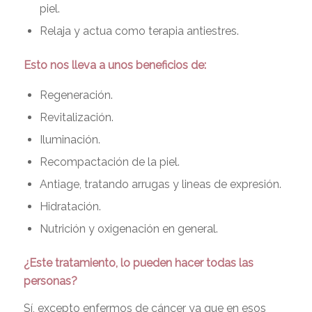
piel.
Relaja y actua como terapia antiestres.
Esto nos lleva a unos beneficios de:
Regeneración.
Revitalización.
Iluminación.
Recompactación de la piel.
Antiage, tratando arrugas y lineas de expresión.
Hidratación.
Nutrición y oxigenación en general.
¿Este tratamiento, lo pueden hacer todas las
personas?
Sí, excepto enfermos de cáncer ya que en esos