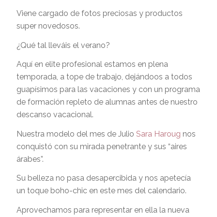
Viene cargado de fotos preciosas y productos
super novedosos.
¿Qué tal lleváis el verano?
Aquí en elite profesional estamos en plena
temporada, a tope de trabajo, dejándoos a todos
guapísimos para las vacaciones y con un programa
de formación repleto de alumnas antes de nuestro
descanso vacacional.
Nuestra modelo del mes de Julio
Sara Haroug
nos
conquistó con su mirada penetrante y sus “aires
árabes”.
Su belleza no pasa desapercibida y nos apetecía
un toque boho-chic en este mes del calendario.
Aprovechamos para representar en ella la nueva