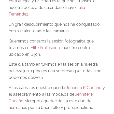
Esta alegría y felicidad es la que nos transmite
nuestra belleza de calendario mayo
Julia
Fernández
.
Un gran descubrimiento que nos ha conquistado
con su talento ante las cámaras.
Queremos contaros la sesión fotográfica que
tuvimos en
Elite Profesional
, nuestro centro
ubicado en Gijón.
Este día también tuvimos en la sesión a nuestra
belleza junio pero es una sorpresa que todavía no
podemos desvelar.
A las cámaras nuestra querida
Johanna R Cocaño
y
el asesoramiento a las modelos de
Jennifer R.
Cocaño
, siempre agradecidos a este dúo de
hermanas por su buen rollo y profesionalidad.