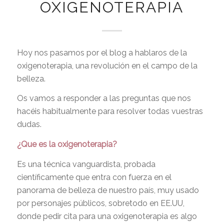
OXIGENOTERAPIA
Hoy nos pasamos por el blog a hablaros de la
oxigenoterapia, una revolución en el campo de la
belleza.
Os vamos a responder a las preguntas que nos
hacéis habitualmente para resolver todas vuestras
dudas.
¿Que es la oxigenoterapia?
Es una técnica vanguardista, probada
científicamente que entra con fuerza en el
panorama de belleza de nuestro país, muy usado
por personajes públicos, sobretodo en EE.UU,
donde pedir cita para una oxigenoterapia es algo