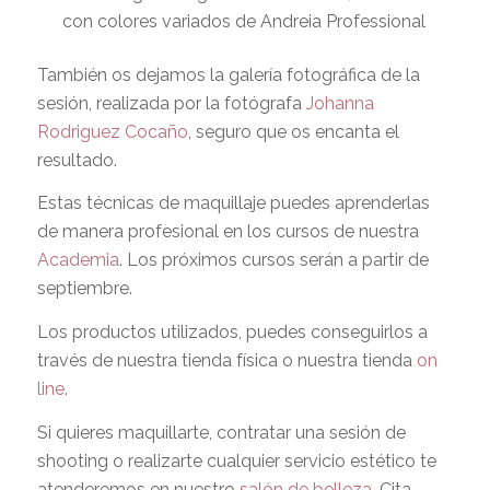
con colores variados de Andreia Professional
También os dejamos la galería fotográfica de la
sesión, realizada por la fotógrafa
Johanna
Rodriguez Cocaño
, seguro que os encanta el
resultado.
Estas técnicas de maquillaje puedes aprenderlas
de manera profesional en los cursos de nuestra
Academia
. Los próximos cursos serán a partir de
septiembre.
Los productos utilizados, puedes conseguirlos a
través de nuestra tienda física o nuestra tienda
on
line
.
Si quieres maquillarte, contratar una sesión de
shooting o realizarte cualquier servicio estético te
atenderemos en nuestro
salón de belleza
. Cita