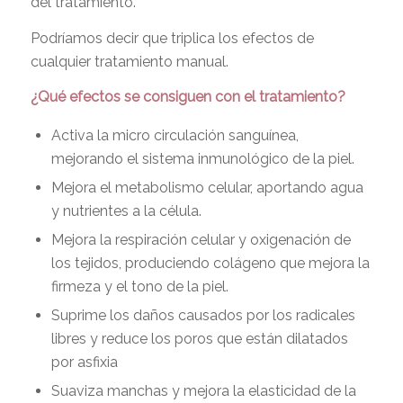
del tratamiento.
Podríamos decir que triplica los efectos de
cualquier tratamiento manual.
¿Qué efectos se consiguen con el tratamiento?
Activa la micro circulación sanguínea,
mejorando el sistema inmunológico de la piel.
Mejora el metabolismo celular, aportando agua
y nutrientes a la célula.
Mejora la respiración celular y oxigenación de
los tejidos, produciendo colágeno que mejora la
firmeza y el tono de la piel.
Suprime los daños causados por los radicales
libres y reduce los poros que están dilatados
por asfixia
Suaviza manchas y mejora la elasticidad de la