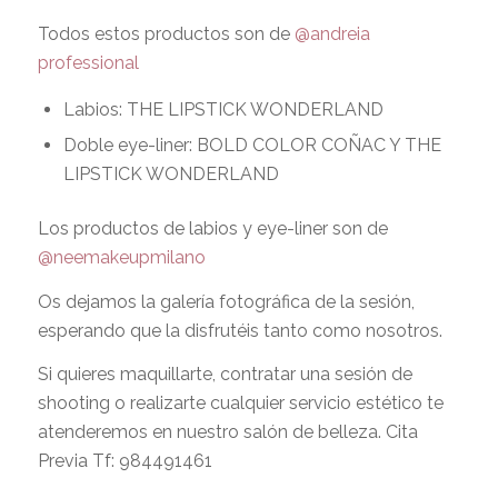
Todos estos productos son de
@andreia
professional
Labios: THE LIPSTICK WONDERLAND
Doble eye-liner: BOLD COLOR COÑAC Y THE
LIPSTICK WONDERLAND
Los productos de labios y eye-liner son de
@neemakeupmilano
Os dejamos la galería fotográfica de la sesión,
esperando que la disfrutéis tanto como nosotros.
Si quieres maquillarte, contratar una sesión de
shooting o realizarte cualquier servicio estético te
atenderemos en nuestro salón de belleza. Cita
Previa Tf: 984491461