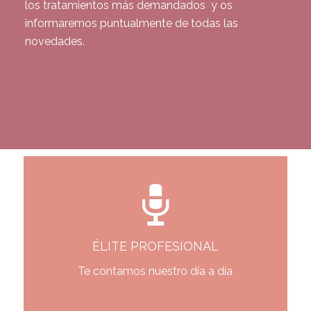
los tratamientos más demandados y os
informaremos puntualmente de todas las
novedades.
ÉLITE PROFESIONAL
Te contamos nuestro día a día