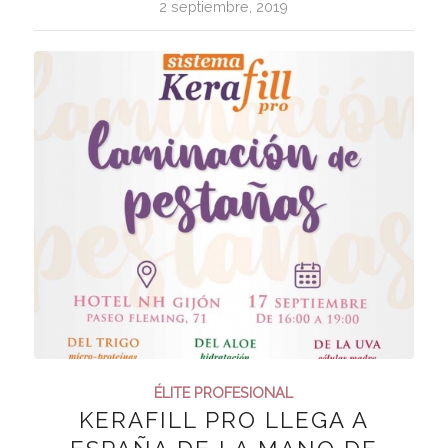
2 septiembre, 2019
ÉLITE PROFESIONAL
KERAFILL PRO LLEGA A