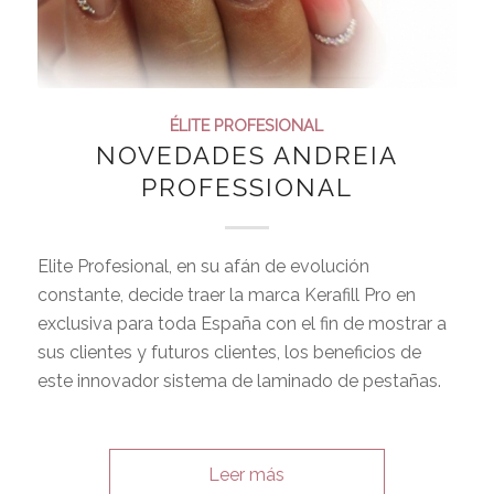
ÉLITE PROFESIONAL
NOVEDADES ANDREIA
PROFESSIONAL
Elite Profesional, en su afán de evolución
constante, decide traer la marca Kerafill Pro en
exclusiva para toda España con el fin de mostrar a
sus clientes y futuros clientes, los beneficios de
este innovador sistema de laminado de pestañas.
Leer más