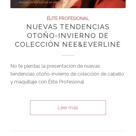
ÉLITE PROFESIONAL
NUEVAS TENDENCIAS
OTOÑO-INVIERNO DE
COLECCIÓN NEE&EVERLINE
No te pierdas la presentación de nuevas
tendencias otoño-invierno de colección de cabello
y maquillaje con Élite Profesional
Leer más