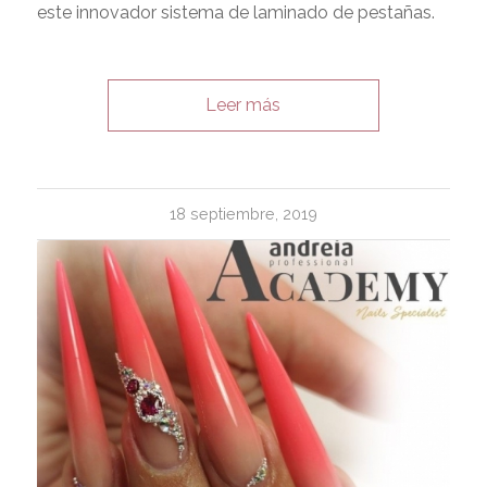
este innovador sistema de laminado de pestañas.
Leer más
18 septiembre, 2019