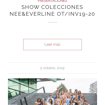
PRESENTACIONES
SHOW COLECCIONES
NEE&EVERLINE OT/INV19-20
Leer más
5 octubre, 2019