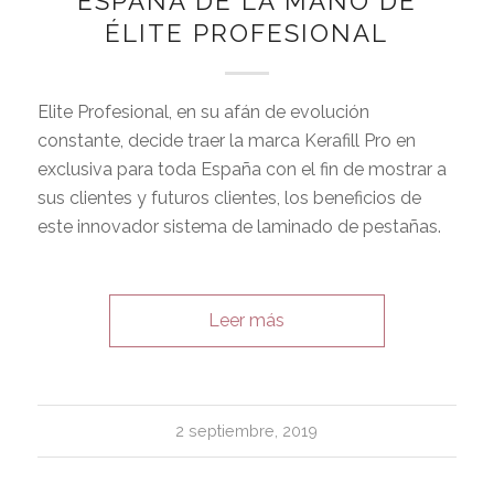
ESPAÑA DE LA MANO DE
ÉLITE PROFESIONAL
Elite Profesional, en su afán de evolución
constante, decide traer la marca Kerafill Pro en
exclusiva para toda España con el fin de mostrar a
sus clientes y futuros clientes, los beneficios de
este innovador sistema de laminado de pestañas.
Leer más
2 septiembre, 2019