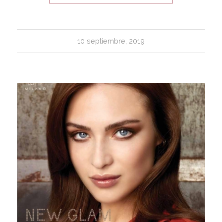
10 septiembre, 2019