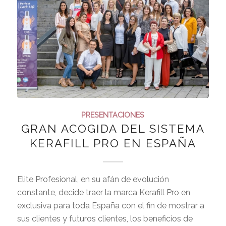
PRESENTACIONES
GRAN ACOGIDA DEL SISTEMA
KERAFILL PRO EN ESPAÑA
Elite Profesional, en su afán de evolución
constante, decide traer la marca Kerafill Pro en
exclusiva para toda España con el fin de mostrar a
sus clientes y futuros clientes, los beneficios de