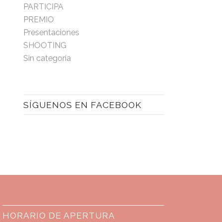
PARTICIPA
PREMIO
Presentaciones
SHOOTING
Sin categoría
SÍGUENOS EN FACEBOOK
HORARIO DE APERTURA