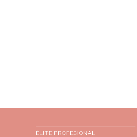
ÉLITE PROFESIONAL