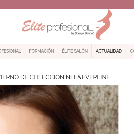
ROFESIONAL
FORMACIÓN
ÉLITE SALÓN
ACTUALIDAD
C
IERNO DE COLECCIÓN NEE&EVERLINE