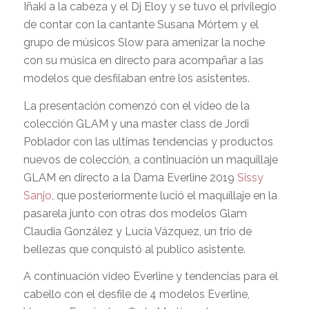
Iñaki a la cabeza y el Dj Eloy y se tuvo el privilegio
de contar con la cantante Susana Mórtem y el
grupo de músicos Slow para amenizar la noche
con su música en directo para acompañar a las
modelos que desfilaban entre los asistentes.
La presentación comenzó con el video de la
colección GLAM y una master class de Jordi
Poblador con las ultimas tendencias y productos
nuevos de colección, a continuación un maquillaje
GLAM en directo a la Dama Everline 2019
Sissy
Sanjo
, que posteriormente lució el maquillaje en la
pasarela junto con otras dos modelos Glam
Claudia González y Lucía Vázquez, un trio de
bellezas que conquistó al publico asistente.
A continuación video Everline y tendencias para el
cabello con el desfile de 4 modelos Everline,