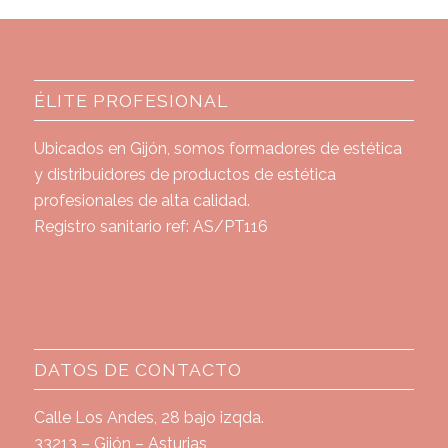
ÉLITE PROFESIONAL
Ubicados en Gijón, somos formadores de estética
y distribuidores de productos de estética
profesionales de alta calidad.
Registro sanitario ref: AS/PT116
DATOS DE CONTACTO
Calle Los Andes, 28 bajo izqda.
33213 – Gijón – Asturias