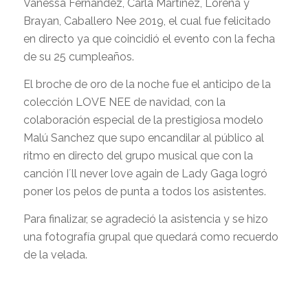
Vanessa Fernández, Carla Martínez, Lorena y
Brayan, Caballero Nee 2019, el cual fue felicitado
en directo ya que coincidió el evento con la fecha
de su 25 cumpleaños.
El broche de oro de la noche fue el anticipo de la
colección LOVE NEE de navidad, con la
colaboración especial de la prestigiosa modelo
Malú Sanchez que supo encandilar al público al
ritmo en directo del grupo musical que con la
canción I´ll never love again de Lady Gaga logró
poner los pelos de punta a todos los asistentes.
Para finalizar, se agradeció la asistencia y se hizo
una fotografía grupal que quedará como recuerdo
de la velada.