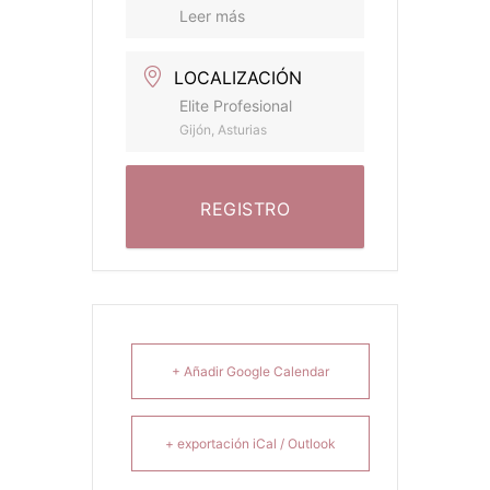
Leer más
LOCALIZACIÓN
Elite Profesional
Gijón, Asturias
REGISTRO
+ Añadir Google Calendar
+ exportación iCal / Outlook