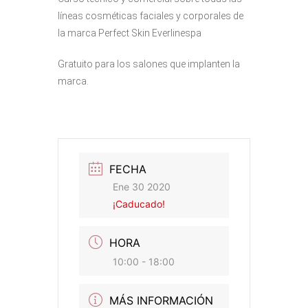
líneas cosméticas faciales y corporales de
la marca Perfect Skin Everlinespa
Gratuito para los salones que implanten la
marca.
FECHA
Ene 30 2020
¡Caducado!
HORA
10:00 - 18:00
MÁS INFORMACIÓN