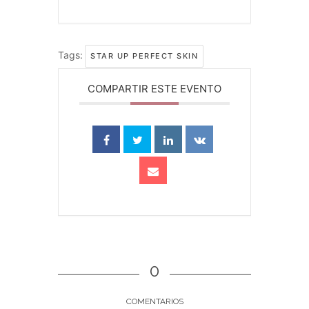
Tags:
STAR UP PERFECT SKIN
COMPARTIR ESTE EVENTO
0
COMENTARIOS