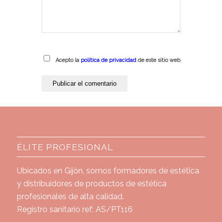
Acepto la
política de privacidad
de este sitio web
ÉLITE PROFESIONAL
Ubicados en Gijón, somos formadores de estética
y distribuidores de productos de estética
profesionales de alta calidad.
Registro sanitario ref: AS/PT116