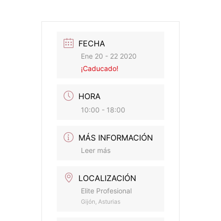
FECHA
Ene 20 - 22 2020
¡Caducado!
HORA
10:00 - 18:00
MÁS INFORMACIÓN
Leer más
LOCALIZACIÓN
Elite Profesional
Gijón, Asturias