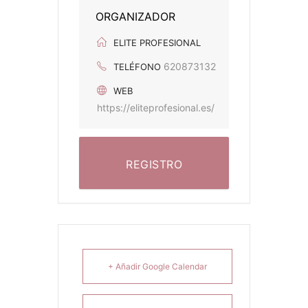
ORGANIZADOR
ELITE PROFESIONAL
620873132
TELÉFONO
WEB
https://eliteprofesional.es/
REGISTRO
+ Añadir Google Calendar