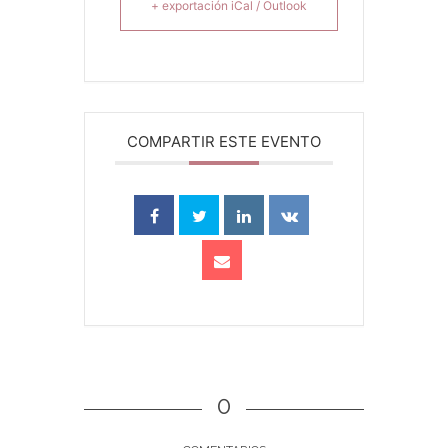
+ exportación iCal / Outlook
COMPARTIR ESTE EVENTO
0