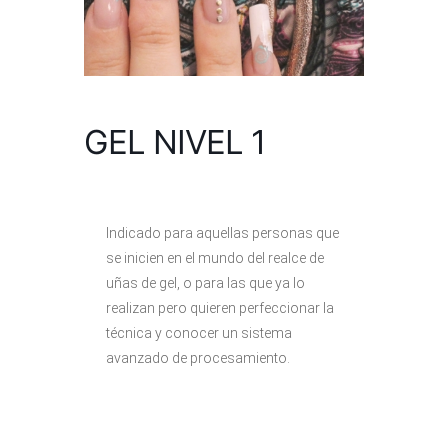
GEL NIVEL 1
Indicado para aquellas personas que
se inicien en el mundo del realce de
uñas de gel, o para las que ya lo
realizan pero quieren perfeccionar la
técnica y conocer un sistema
avanzado de procesamiento.