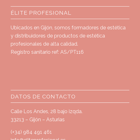
ÉLITE PROFESIONAL
Ubicados en Gijón, somos formadores de estética
y distribuidores de productos de estética
profesionales de alta calidad.
Registro sanitario ref: AS/PT116
DATOS DE CONTACTO
Calle Los Andes, 28 bajo izqda.
33213 – Gijón – Asturias
(+34) 984 491 461