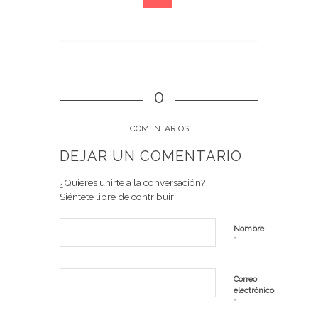
0
COMENTARIOS
DEJAR UN COMENTARIO
¿Quieres unirte a la conversación?
Siéntete libre de contribuir!
Nombre
*
Correo
electrónico
*