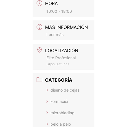
HORA
10:00 - 18:00
MÁS INFORMACIÓN
Leer más
LOCALIZACIÓN
Elite Profesional
Gijón, Asturias
CATEGORÍA
diseño de cejas
Formación
microblading
pelo a pelo