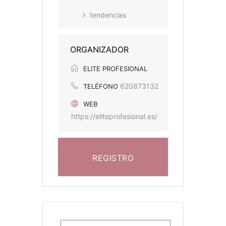
tendencias
ORGANIZADOR
ELITE PROFESIONAL
620873132
TELÉFONO
WEB
https://eliteprofesional.es/
REGISTRO