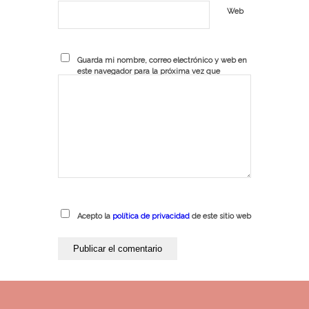
Web
Guarda mi nombre, correo electrónico y web en
este navegador para la próxima vez que
comente.
Acepto la
política de privacidad
de este sitio web