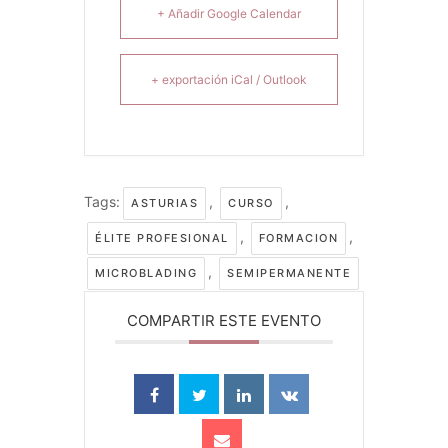
+ Añadir Google Calendar
+ exportación iCal / Outlook
Tags:
,
,
ASTURIAS
CURSO
,
,
ÉLITE PROFESIONAL
FORMACION
,
MICROBLADING
SEMIPERMANENTE
COMPARTIR ESTE EVENTO