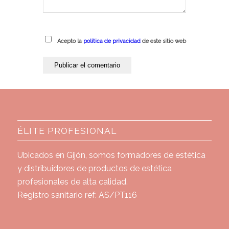
Acepto la
política de privacidad
de este sitio web
ÉLITE PROFESIONAL
Ubicados en Gijón, somos formadores de estética
y distribuidores de productos de estética
profesionales de alta calidad.
Registro sanitario ref: AS/PT116