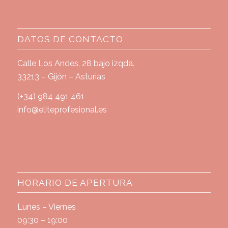
DATOS DE CONTACTO
Calle Los Andes, 28 bajo izqda.
33213 – Gijón – Asturias
(+34) 984 491 461
info@eliteprofesional.es
HORARIO DE APERTURA
Lunes – Viernes
09:30 – 19:00