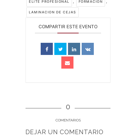
,
,
ÉLITE PROFESIONAL
FORMACION
LAMINACION DE CEJAS
COMPARTIR ESTE EVENTO
0
COMENTARIOS
DEJAR UN COMENTARIO