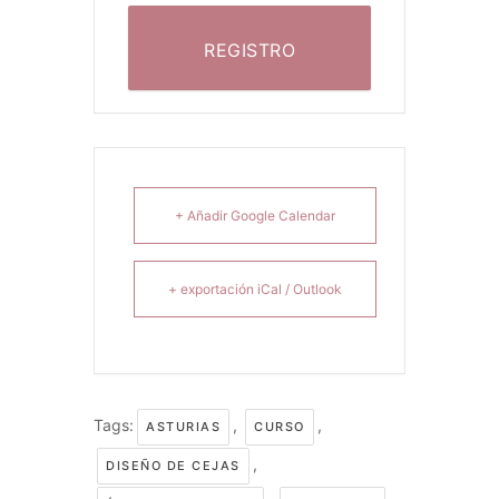
REGISTRO
+ Añadir Google Calendar
+ exportación iCal / Outlook
Tags:
,
,
ASTURIAS
CURSO
,
DISEÑO DE CEJAS