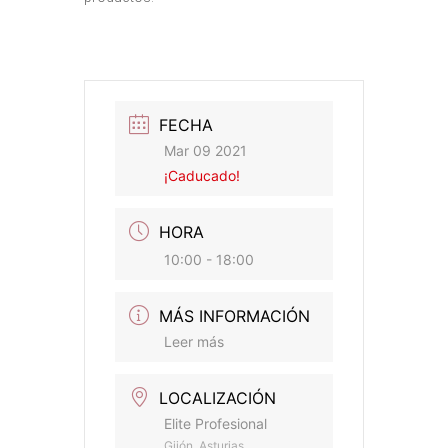
FECHA
Mar 09 2021
¡Caducado!
HORA
10:00 - 18:00
MÁS INFORMACIÓN
Leer más
LOCALIZACIÓN
Elite Profesional
Gijón, Asturias