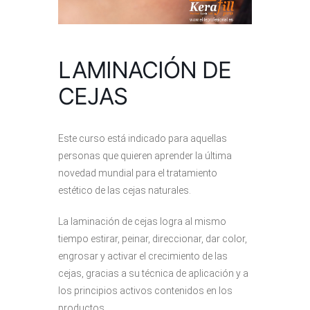
LAMINACIÓN DE
CEJAS
Este curso está indicado para aquellas
personas que quieren aprender la última
novedad mundial para el tratamiento
estético de las cejas naturales.
La laminación de cejas logra al mismo
tiempo estirar, peinar, direccionar, dar color,
engrosar y activar el crecimiento de las
cejas, gracias a su técnica de aplicación y a
los principios activos contenidos en los
productos.