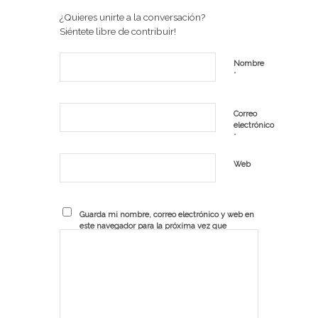
¿Quieres unirte a la conversación?
Siéntete libre de contribuir!
Nombre
*
Correo
electrónico
*
Web
Guarda mi nombre, correo electrónico y web en
este navegador para la próxima vez que
comente.