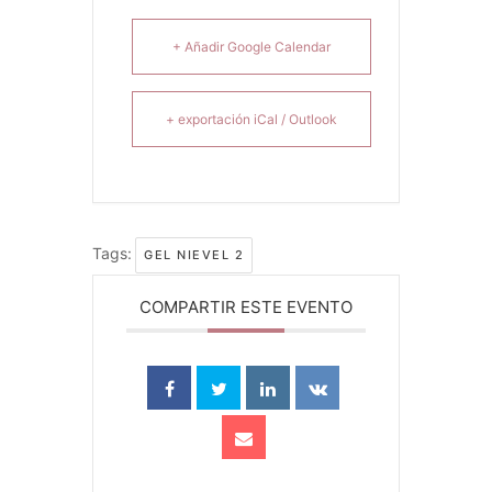
+ Añadir Google Calendar
+ exportación iCal / Outlook
Tags:
GEL NIEVEL 2
COMPARTIR ESTE EVENTO