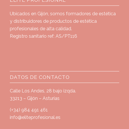
Ubicados en Gijón, somos formadores de estética
y distribuidores de productos de estética
profesionales de alta calidad.
Registro sanitario ref: AS/PT116
DATOS DE CONTACTO
Calle Los Andes, 28 bajo izqda.
33213 – Gijón – Asturias
(+34) 984 491 461
info@eliteprofesional.es