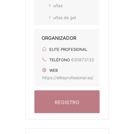
uñas
uñas de gel
ORGANIZADOR
ELITE PROFESIONAL
620873132
TELÉFONO
WEB
https://eliteprofesional.es/
REGISTRO