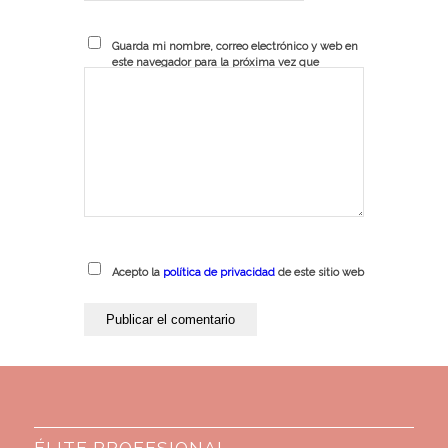
Guarda mi nombre, correo electrónico y web en
este navegador para la próxima vez que
comente.
Acepto la
política de privacidad
de este sitio web
ÉLITE PROFESIONAL