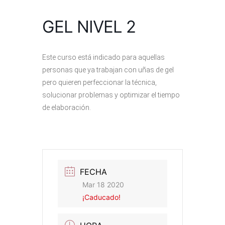
GEL NIVEL 2
Este curso está indicado para aquellas
personas que ya trabajan con uñas de gel
pero quieren perfeccionar la técnica,
solucionar problemas y optimizar el tiempo
de elaboración.
FECHA
Mar 18 2020
¡Caducado!