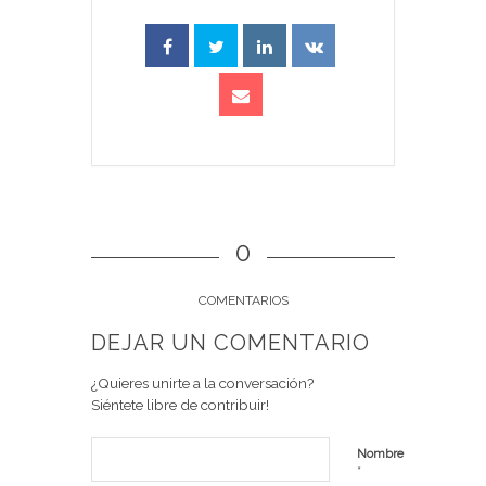
0
COMENTARIOS
DEJAR UN COMENTARIO
¿Quieres unirte a la conversación?
Siéntete libre de contribuir!
Nombre
*