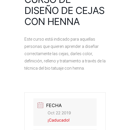
DISEÑO DE CEJAS
CON HENNA
Este curso está indicado para aquellas
personas que quieren aprender a diseñar
correctamente las cejas, darles color,
definición, relleno y tratamiento a través de la
técnica del bio tatuaje con henna.
FECHA
Oct 22 2019
¡Caducado!