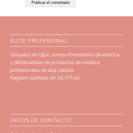
ÉLITE PROFESIONAL
Ubicados en Gijón, somos formadores de estética
y distribuidores de productos de estética
profesionales de alta calidad.
Registro sanitario ref: AS/PT116
DATOS DE CONTACTO