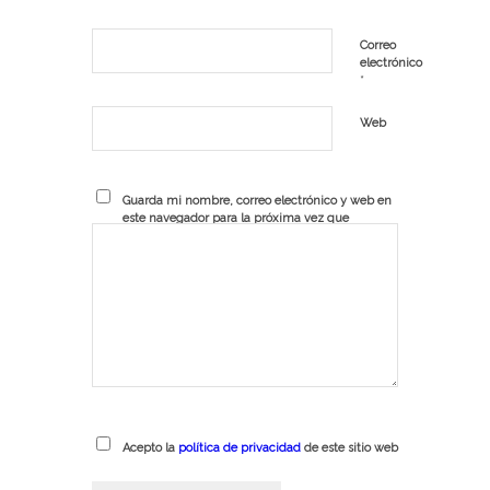
Correo
electrónico
*
Web
Guarda mi nombre, correo electrónico y web en
este navegador para la próxima vez que
comente.
Acepto la
política de privacidad
de este sitio web