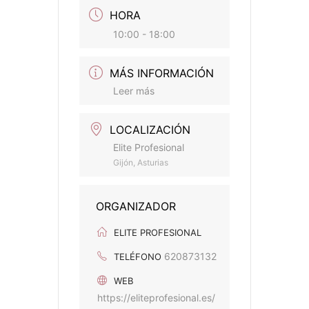
HORA
10:00 - 18:00
MÁS INFORMACIÓN
Leer más
LOCALIZACIÓN
Elite Profesional
Gijón, Asturias
ORGANIZADOR
ELITE PROFESIONAL
620873132
TELÉFONO
WEB
https://eliteprofesional.es/