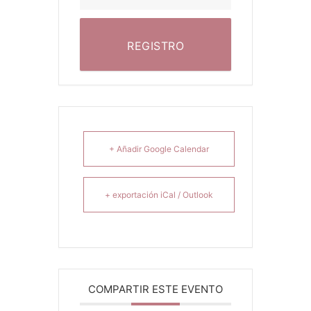
REGISTRO
+ Añadir Google Calendar
+ exportación iCal / Outlook
COMPARTIR ESTE EVENTO