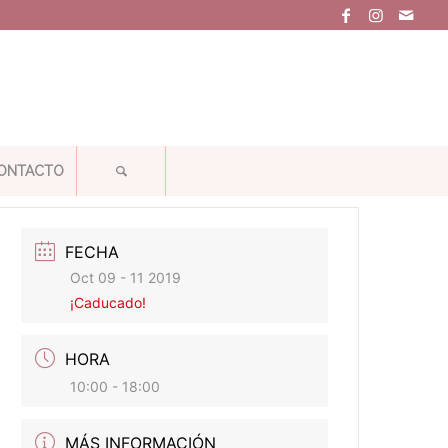
ONTACTO
FECHA
Oct 09 - 11 2019
¡Caducado!
HORA
10:00 - 18:00
MÁS INFORMACIÓN