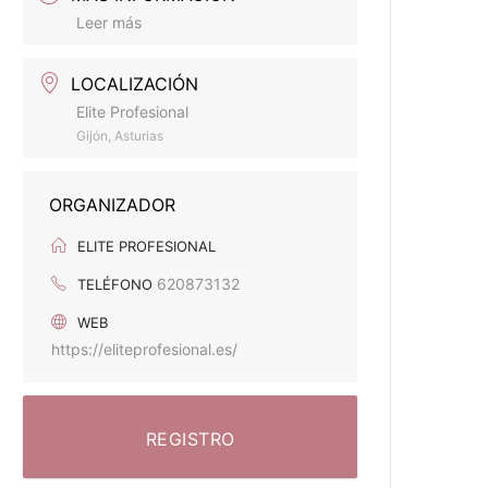
Leer más
LOCALIZACIÓN
Elite Profesional
Gijón, Asturias
ORGANIZADOR
ELITE PROFESIONAL
620873132
TELÉFONO
WEB
https://eliteprofesional.es/
REGISTRO