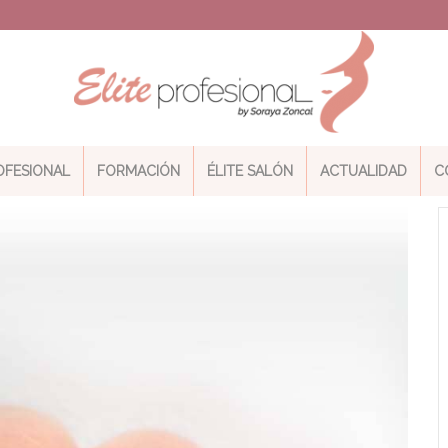
ROFESIONAL
FORMACIÓN
ÉLITE SALÓN
ACTUALIDAD
C