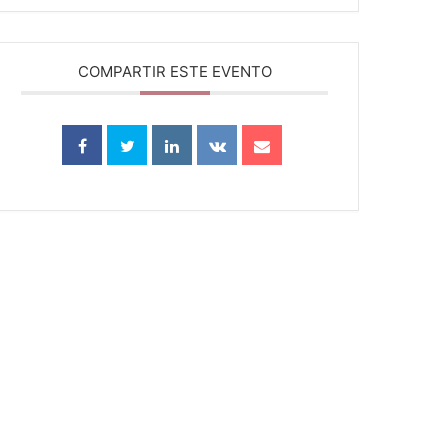
COMPARTIR ESTE EVENTO