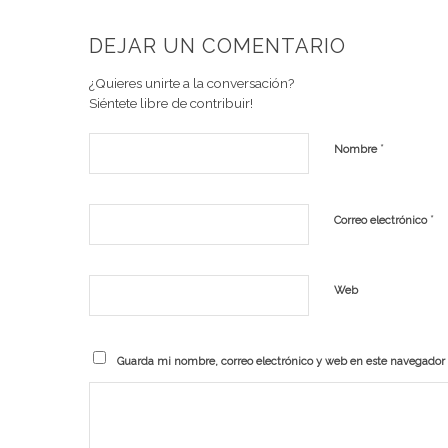
DEJAR UN COMENTARIO
¿Quieres unirte a la conversación?
Siéntete libre de contribuir!
*
Nombre
*
Correo electrónico
Web
Guarda mi nombre, correo electrónico y web en este navegador