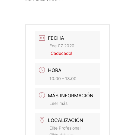
FECHA
Ene 07 2020
¡Caducado!
HORA
10:00 - 18:00
MÁS INFORMACIÓN
Leer más
LOCALIZACIÓN
Elite Profesional
Gijón, Asturias