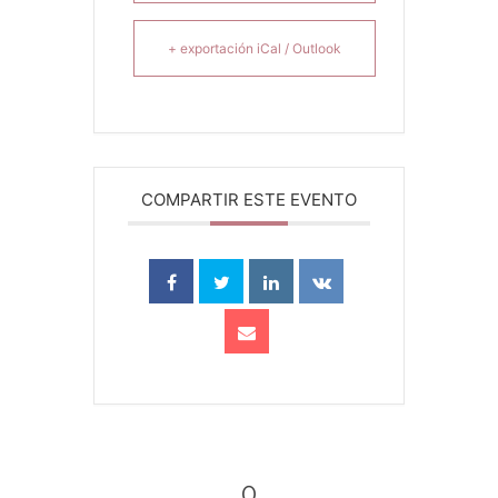
+ exportación iCal / Outlook
COMPARTIR ESTE EVENTO
0