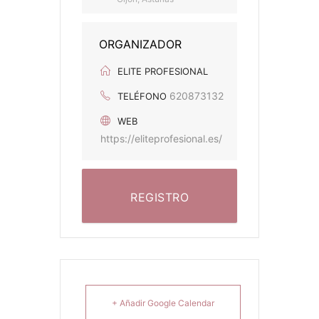
ORGANIZADOR
ELITE PROFESIONAL
620873132
TELÉFONO
WEB
https://eliteprofesional.es/
REGISTRO
+ Añadir Google Calendar