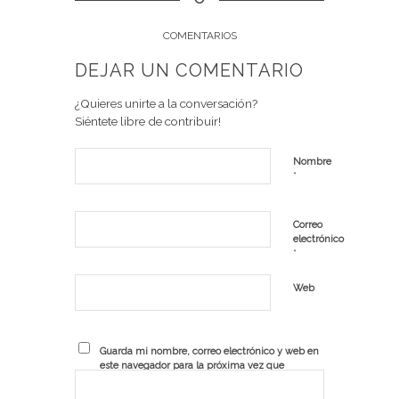
COMENTARIOS
DEJAR UN COMENTARIO
¿Quieres unirte a la conversación?
Siéntete libre de contribuir!
Nombre
*
Correo
electrónico
*
Web
Guarda mi nombre, correo electrónico y web en
este navegador para la próxima vez que
comente.