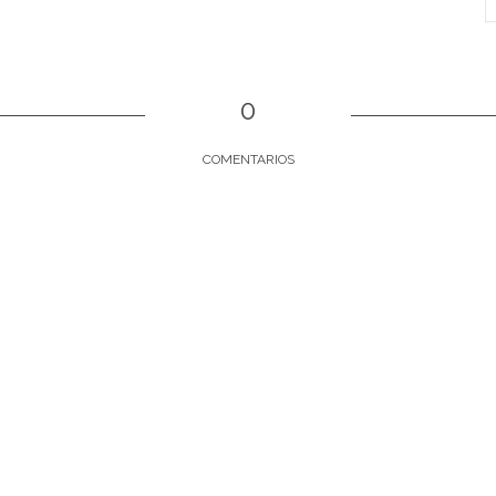
0
COMENTARIOS