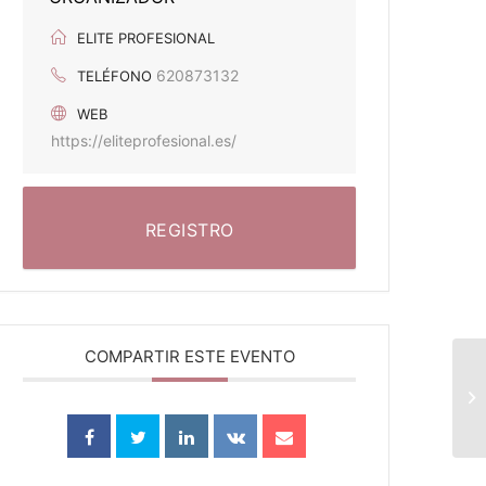
ELITE PROFESIONAL
620873132
TELÉFONO
WEB
https://eliteprofesional.es/
REGISTRO
COMPARTIR ESTE EVENTO