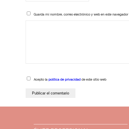
Guarda mi nombre, correo electrónico y web en este navegador
Acepto la
política de privacidad
de este sitio web