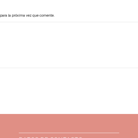
 para la próxima vez que comente.