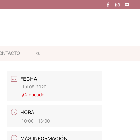
ONTACTO
FECHA
Jul 08 2020
¡Caducado!
HORA
10:00 - 18:00
MÁS INFORMACIÓN