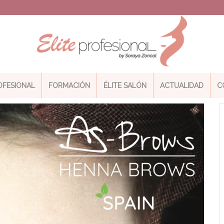
ROFESIONAL
FORMACIÓN
ÉLITE SALÓN
ACTUALIDAD
C