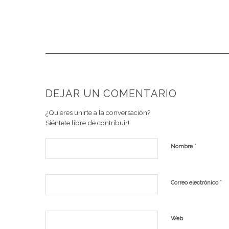
DEJAR UN COMENTARIO
¿Quieres unirte a la conversación?
Siéntete libre de contribuir!
*
Nombre
*
Correo electrónico
Web