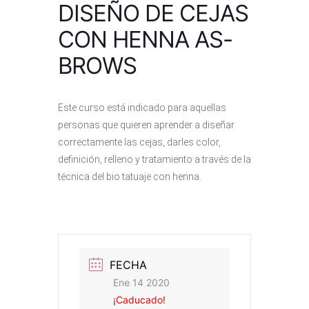
DISEÑO DE CEJAS
CON HENNA AS-
BROWS
Este curso está indicado para aquellas
personas que quieren aprender a diseñar
correctamente las cejas, darles color,
definición, relleno y tratamiento a través de la
técnica del bio tatuaje con henna.
FECHA
Ene 14 2020
¡Caducado!