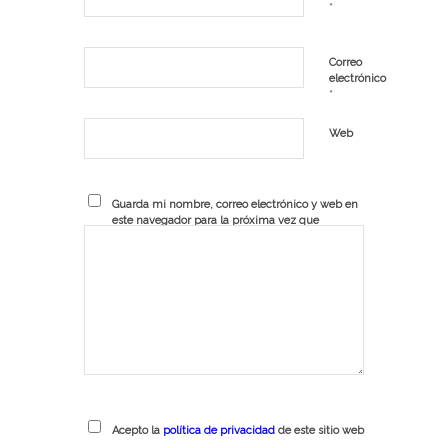
*
Correo
electrónico
*
Web
Guarda mi nombre, correo electrónico y web en
este navegador para la próxima vez que
comente.
Acepto la
política de privacidad
de este sitio web