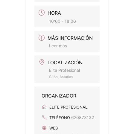
HORA
10:00 - 18:00
MÁS INFORMACIÓN
Leer más
LOCALIZACIÓN
Elite Profesional
Gijón, Asturias
ORGANIZADOR
ELITE PROFESIONAL
620873132
TELÉFONO
WEB