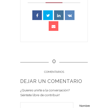
0
COMENTARIOS
DEJAR UN COMENTARIO
¿Quieres unirte a la conversación?
Siéntete libre de contribuir!
Nombre