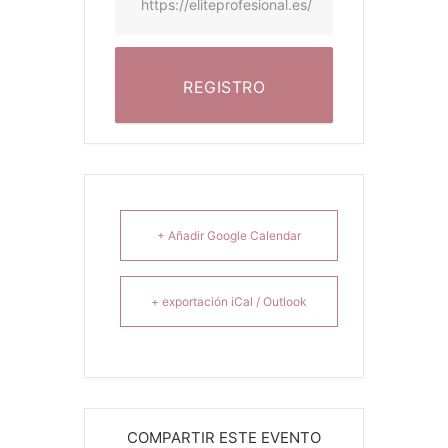
https://eliteprofesional.es/
REGISTRO
+ Añadir Google Calendar
+ exportación iCal / Outlook
COMPARTIR ESTE EVENTO