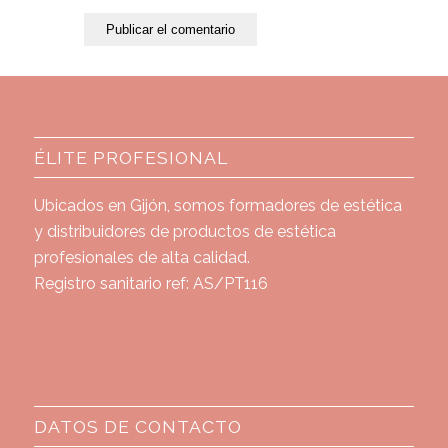
ÉLITE PROFESIONAL
Ubicados en Gijón, somos formadores de estética
y distribuidores de productos de estética
profesionales de alta calidad.
Registro sanitario ref: AS/PT116
DATOS DE CONTACTO