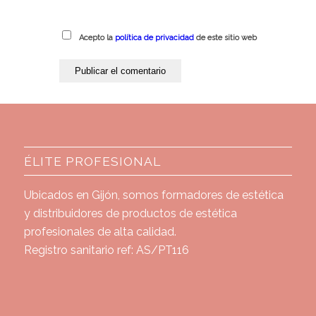
Acepto la
política de privacidad
de este sitio web
ÉLITE PROFESIONAL
Ubicados en Gijón, somos formadores de estética
y distribuidores de productos de estética
profesionales de alta calidad.
Registro sanitario ref: AS/PT116