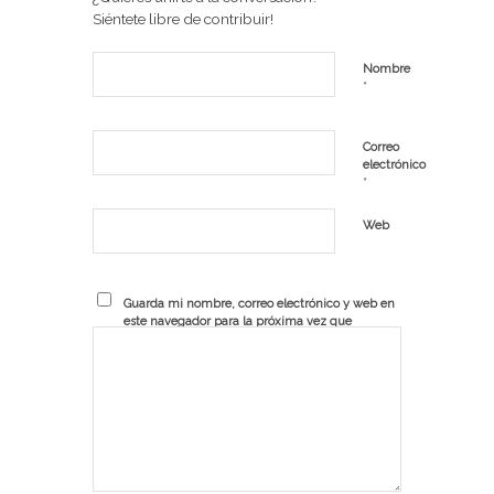
Siéntete libre de contribuir!
Nombre
*
Correo
electrónico
*
Web
Guarda mi nombre, correo electrónico y web en
este navegador para la próxima vez que
comente.