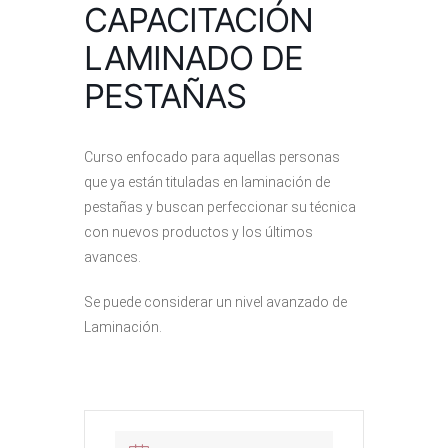
CAPACITACIÓN
LAMINADO DE
PESTAÑAS
Curso enfocado para aquellas personas
que ya están tituladas en laminación de
pestañas y buscan perfeccionar su técnica
con nuevos productos y los últimos
avances.
Se puede considerar un nivel avanzado de
Laminación.