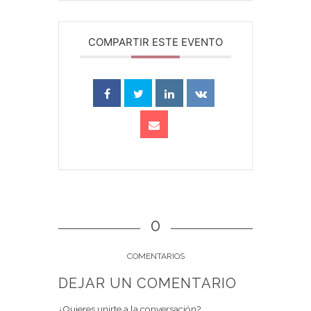
COMPARTIR ESTE EVENTO
0
COMENTARIOS
DEJAR UN COMENTARIO
¿Quieres unirte a la conversación?