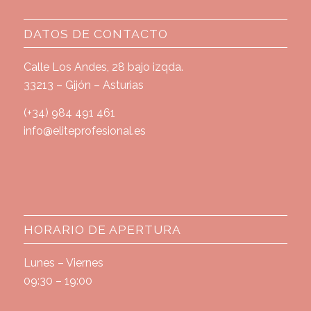
DATOS DE CONTACTO
Calle Los Andes, 28 bajo izqda.
33213 – Gijón – Asturias
(+34) 984 491 461
info@eliteprofesional.es
HORARIO DE APERTURA
Lunes – Viernes
09:30 – 19:00