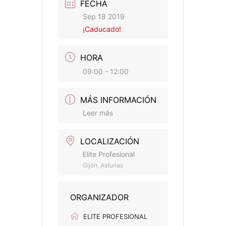
FECHA
Sep 18 2019
¡Caducado!
HORA
09:00 - 12:00
MÁS INFORMACIÓN
Leer más
LOCALIZACIÓN
Elite Profesional
Gijón, Asturias
ORGANIZADOR
ELITE PROFESIONAL