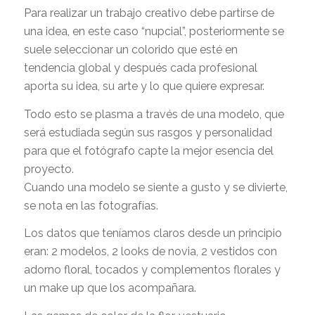
Para realizar un trabajo creativo debe partirse de
una idea, en este caso “nupcial”, posteriormente se
suele seleccionar un colorido que esté en
tendencia global y después cada profesional
aporta su idea, su arte y lo que quiere expresar.
Todo esto se plasma a través de una modelo, que
será estudiada según sus rasgos y personalidad
para que el fotógrafo capte la mejor esencia del
proyecto.
Cuando una modelo se siente a gusto y se divierte,
se nota en las fotografías.
Los datos que teníamos claros desde un principio
eran: 2 modelos, 2 looks de novia, 2 vestidos con
adorno floral, tocados y complementos florales y
un make up que los acompañara.