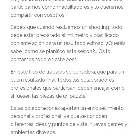
participamos como maquilladores y lo queremos
compartir con vosotros.
Sabéis que cuando realizamos un shooting, todo
debe estar preparado al milímetro y planificado
con antelación para un resultado exitoso. ¿Queréis
saber cómo se planificó esta sesión?… Os lo
contamos todo en este post.
En este tipo de trabajos se considera, que para un
buen resultado final, todos los colaboradores
profesionales que participan, deben encajar como
si fuesen las piezas de un puzzle.
Estas colaboraciones aportan un enriquecimiento
personal y profesional, ya que se conocen
diferentes ideas y puntos de vista, nuevas gentes y
ambientes diversos.