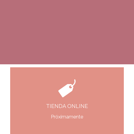
TIENDA ONLINE
Próximamente