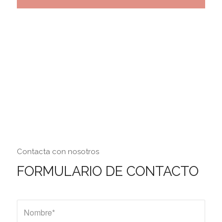
Contacta con nosotros
FORMULARIO DE CONTACTO