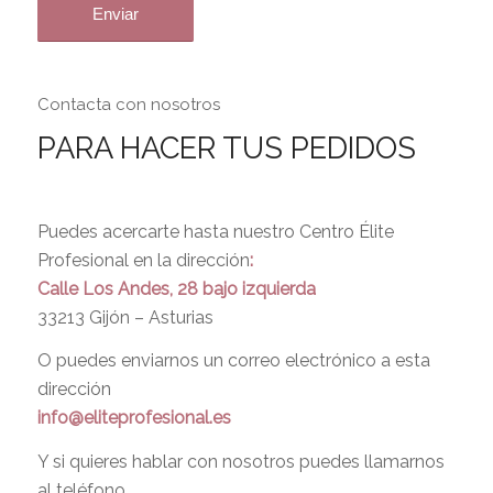
Contacta con nosotros
PARA HACER TUS PEDIDOS
Puedes acercarte hasta nuestro Centro Élite
Profesional en la dirección
:
Calle Los Andes, 28 bajo izquierda
33213 Gijón – Asturias
O puedes enviarnos un correo electrónico a esta
dirección
info@eliteprofesional.es
Y si quieres hablar con nosotros puedes llamarnos
al teléfono