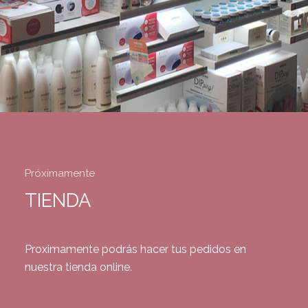
Próximamente
TIENDA
Proximamente podrás hacer tus pedidos en
nuestra tienda online.