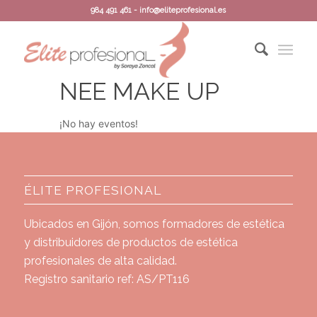
984 491 461 - info@eliteprofesional.es
NEE MAKE UP
¡No hay eventos!
ÉLITE PROFESIONAL
Ubicados en Gijón, somos formadores de estética
y distribuidores de productos de estética
profesionales de alta calidad.
Registro sanitario ref: AS/PT116