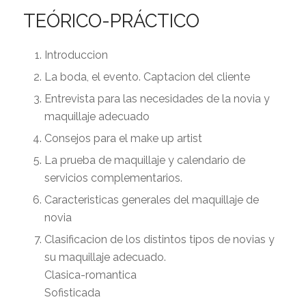
TEÓRICO-PRÁCTICO
Introduccion
La boda, el evento. Captacion del cliente
Entrevista para las necesidades de la novia y
maquillaje adecuado
Consejos para el make up artist
La prueba de maquillaje y calendario de
servicios complementarios.
Caracteristicas generales del maquillaje de
novia
Clasificacion de los distintos tipos de novias y
su maquillaje adecuado.
Clasica-romantica
Sofisticada