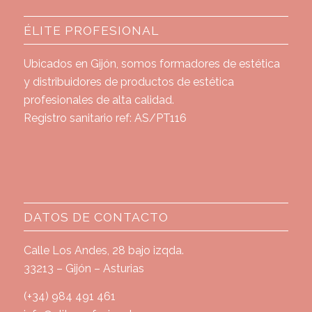
ÉLITE PROFESIONAL
Ubicados en Gijón, somos formadores de estética
y distribuidores de productos de estética
profesionales de alta calidad.
Registro sanitario ref: AS/PT116
DATOS DE CONTACTO
Calle Los Andes, 28 bajo izqda.
33213 – Gijón – Asturias
(+34) 984 491 461