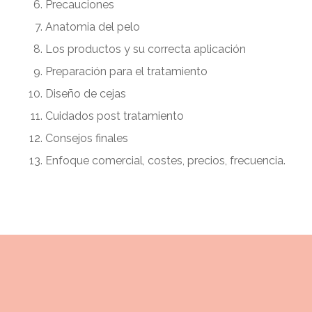
Precauciones
Anatomia del pelo
Los productos y su correcta aplicación
Preparación para el tratamiento
Diseño de cejas
Cuidados post tratamiento
Consejos finales
Enfoque comercial, costes, precios, frecuencia.