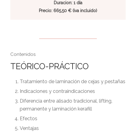
Duracion: 1 día
Precio: 665,50 € (iva incluido)
Contenidos
TEÓRICO-PRÁCTICO
Tratamiento de laminación de cejas y pestañas
Indicaciones y contraindicaciones
Diferencia entre alisado tradicional, lifting,
permanente y laminación kerafill
Efectos
Ventajas