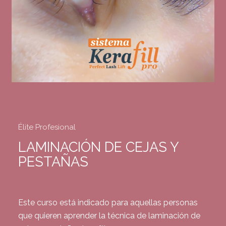
Élite Profesional
LAMINACIÓN DE CEJAS Y
PESTAÑAS
Este curso está indicado para aquellas personas
que quieren aprender la técnica de laminación de