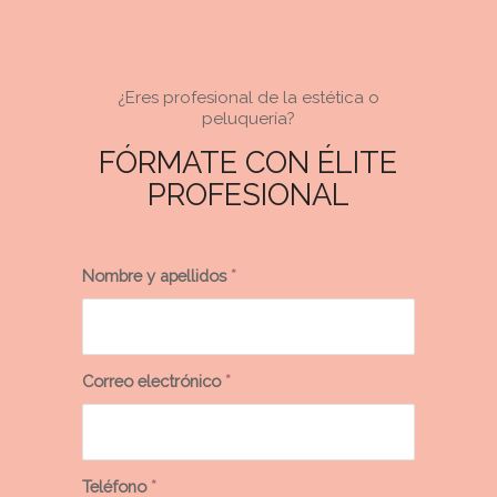
¿Eres profesional de la estética o
peluquería?
FÓRMATE CON ÉLITE
PROFESIONAL
Nombre y apellidos
*
Correo electrónico
*
Teléfono
*