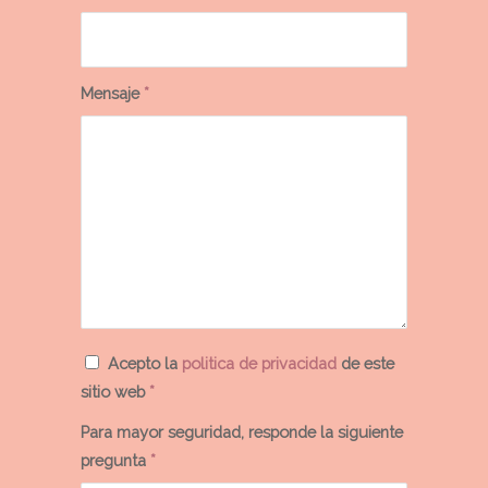
Mensaje
*
Acepto la
politica de privacidad
de este
sitio web
*
Para mayor seguridad, responde la siguiente
pregunta
*