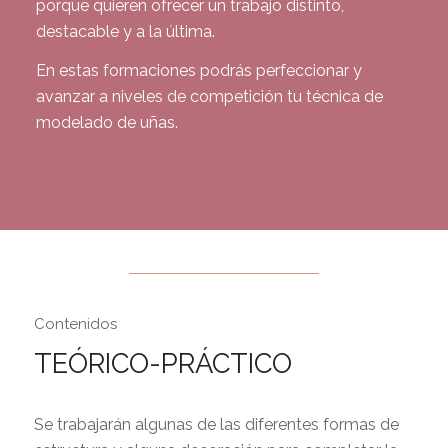
porque quieren ofrecer un trabajo distinto,
destacable y a la última.
En estas formaciones podrás perfeccionar y
avanzar a niveles de competición tu técnica de
modelado de uñas.
Contenidos
TEÓRICO-PRÁCTICO
Se trabajarán algunas de las diferentes formas de