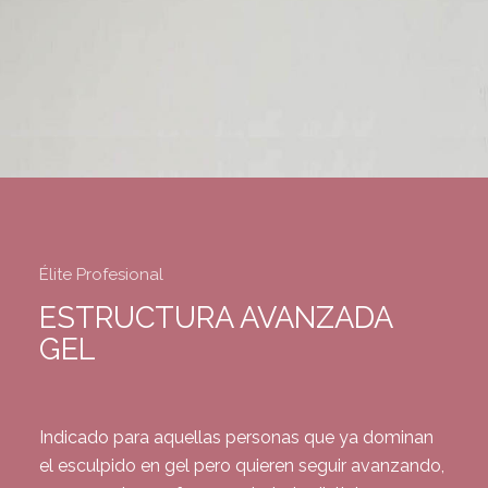
Élite Profesional
ESTRUCTURA AVANZADA
GEL
Indicado para aquellas personas que ya dominan
el esculpido en gel pero quieren seguir avanzando,