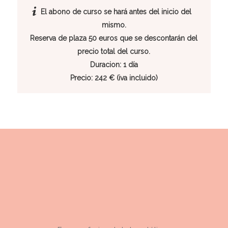
El abono de curso se hará antes del inicio del
mismo.
Reserva de plaza 50 euros que se descontarán del
precio total del curso.
Duracion: 1 día
Precio: 242 € (iva incluido)