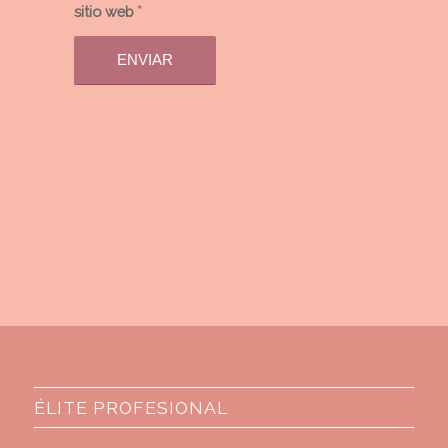
sitio web
*
ÉLITE PROFESIONAL