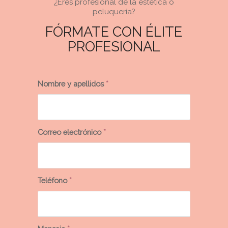
¿Eres profesional de la estética o
peluquería?
FÓRMATE CON ÉLITE
PROFESIONAL
Nombre y apellidos
*
Correo electrónico
*
Teléfono
*