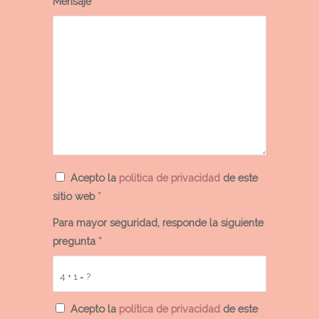
Mensaje
*
Acepto la
politica de privacidad
de este
sitio web
*
Para mayor seguridad, responde la siguiente
pregunta
*
4 + 1 = ?
Acepto la
política de privacidad
de este