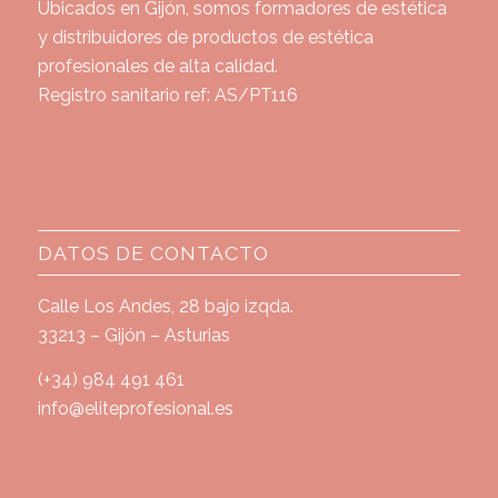
Ubicados en Gijón, somos formadores de estética
y distribuidores de productos de estética
profesionales de alta calidad.
Registro sanitario ref: AS/PT116
DATOS DE CONTACTO
Calle Los Andes, 28 bajo izqda.
33213 – Gijón – Asturias
(+34) 984 491 461
info@eliteprofesional.es