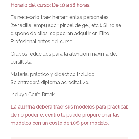
Horario del curso: De 10 a 18 horas.
Es necesario traer herramientas personales
(tenacilla, empujador, pincel de gel, etc.). Si no se
dispone de ellas, se podrán adquirir en Élite
Profesional antes del curso.
Grupos reducidos para la atención máxima del
cursillista.
Material práctico y didáctico incluido.
Se entregará diploma acreditativo.
Incluye Coffe Break.
La alumna deberá traer sus modelos para practicar,
de no poder el centro le puede proporcionar las
modelos con un coste de 10€ por modelo.